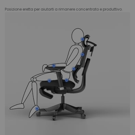
Posizione eretta per aiutarti a rimanere concentrato e produttivo.