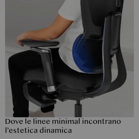
Dove le linee minimal incontrano
l’estetica dinamica