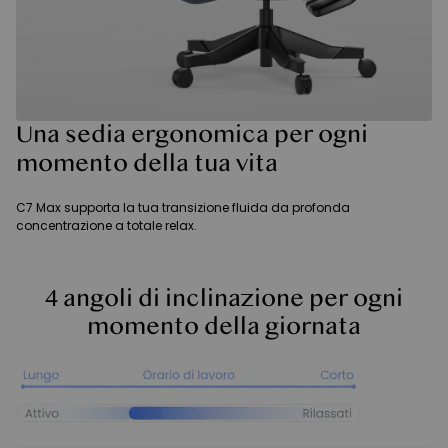
Una sedia ergonomica per ogni
momento della tua vita
C7 Max supporta la tua transizione fluida da profonda
concentrazione a totale relax.
4 angoli di inclinazione per ogni
momento della giornata