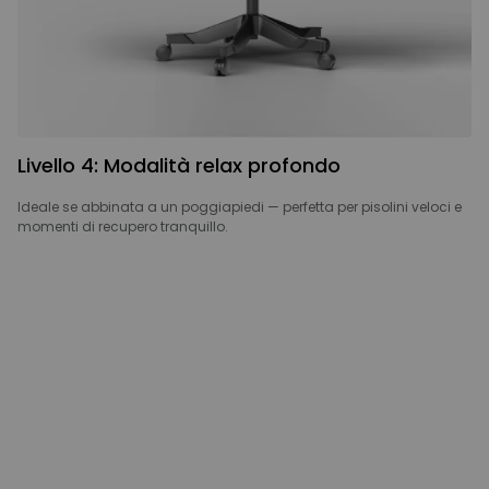
Livello 4: Modalità relax profondo
Ideale se abbinata a un poggiapiedi — perfetta per pisolini veloci e
momenti di recupero tranquillo.