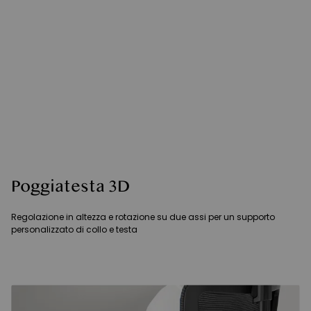
Poggiatesta 3D
Regolazione in altezza e rotazione su due assi per un supporto
personalizzato di collo e testa