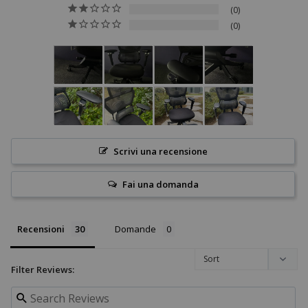
0
0
Scrivi una recensione
Fai una domanda
Recensioni
Domande
Filter Reviews: