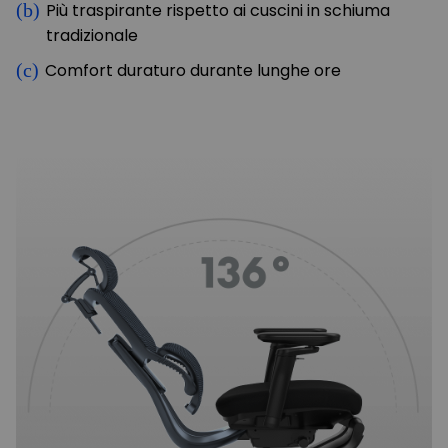
(b)
Più traspirante rispetto ai cuscini in schiuma
tradizionale
(c)
Comfort duraturo durante lunghe ore