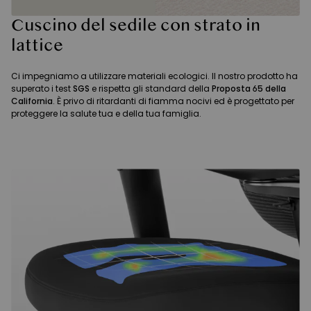
Cuscino del sedile con strato in
lattice
Ci impegniamo a utilizzare materiali ecologici. Il nostro prodotto ha
superato i test
SGS
e rispetta gli standard della
Proposta 65 della
California
. È privo di ritardanti di fiamma nocivi ed è progettato per
proteggere la salute tua e della tua famiglia.