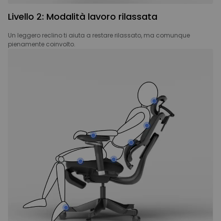
Livello 2: Modalità lavoro rilassata
Un leggero reclino ti aiuta a restare rilassato, ma comunque
pienamente coinvolto.