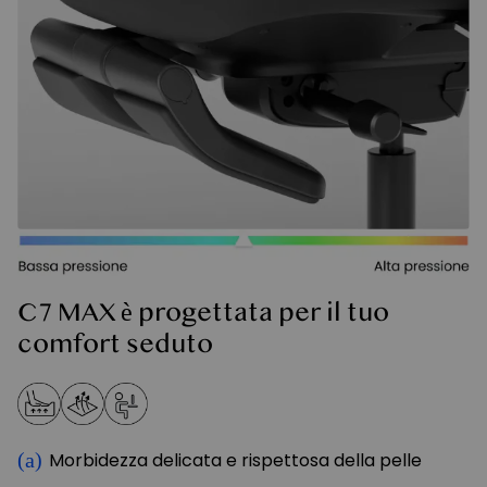
C7 MAX è progettata per il tuo
comfort seduto
(a)
Morbidezza delicata e rispettosa della pelle