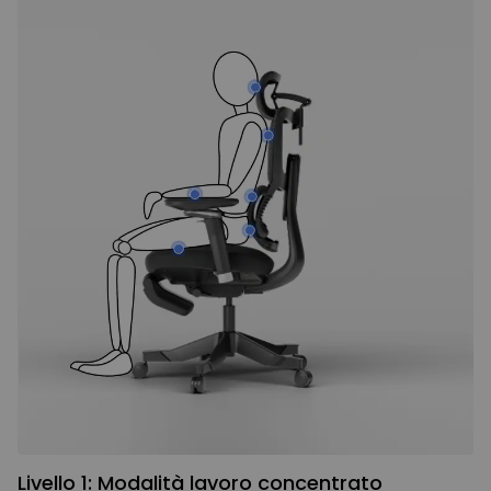
Livello 1: Modalità lavoro concentrato