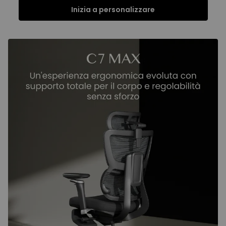
Inizia a personalizzare
Funzioni
Specifiche
Recensioni
Funzioni