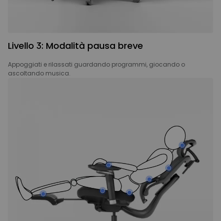
Livello 3: Modalità pausa breve
Appoggiati e rilassati guardando programmi, giocando o
ascoltando musica.