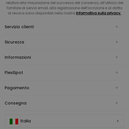
relative alla misurazione del successo del consenso, all’utilizzo del
fornitore di servizi email, alla registrazione dell’iscrizione e al diritto
di revoca sono disponibili nella nostra
Informativa sulla privacy.
Servizio clienti
Sicurezza
Informazioni
FlexiSpot
Pagamento
Consegna
Italia