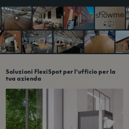
Soluzioni FlexiSpot per l'ufficio per la
tua azienda