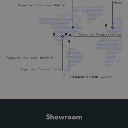
Showroom