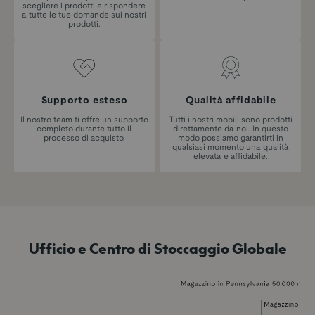
scegliere i prodotti e rispondere
a tutte le tue domande sui nostri
prodotti.
Supporto esteso
Qualità affidabile
Il nostro team ti offre un supporto
Tutti i nostri mobili sono prodotti
completo durante tutto il
direttamente da noi. In questo
processo di acquisto.
modo possiamo garantirti in
qualsiasi momento una qualità
elevata e affidabile.
Ufficio e Centro di Stoccaggio Globale