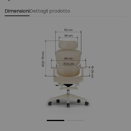
Dimensioni
Dettagli prodotto