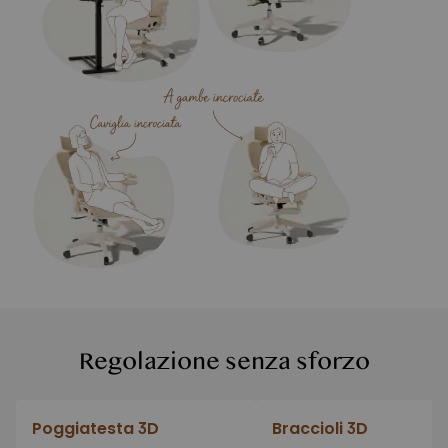
Regolazione senza sforzo
Poggiatesta 3D
Braccioli 3D