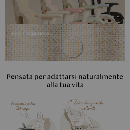
Rete traspirante
Pensata per adattarsi naturalmente
alla tua vita