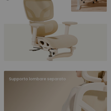
Supporto lombare separato