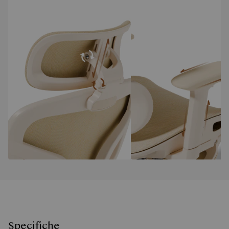
Specifiche