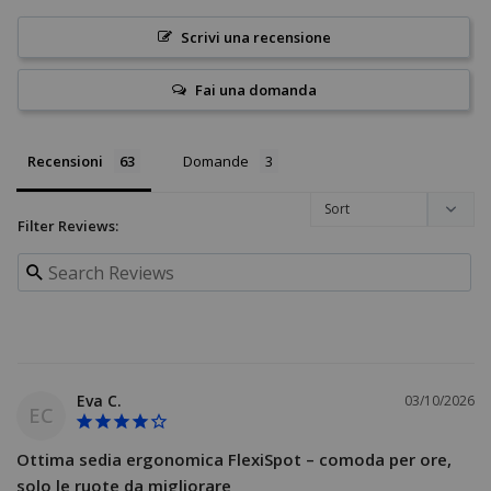
Scrivi una recensione
Fai una domanda
Recensioni
Domande
Filter Reviews:
Eva C.
03/10/2026
EC
Ottima sedia ergonomica FlexiSpot – comoda per ore,
solo le ruote da migliorare