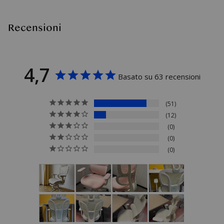
Recensioni
4,7
Basato su 63 recensioni
51
12
0
0
0