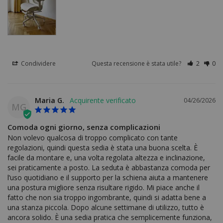
Condividere
Questa recensione è stata utile?
2
0
Maria G.
04/26/2026
MG
Comoda ogni giorno, senza complicazioni
Non volevo qualcosa di troppo complicato con tante 
regolazioni, quindi questa sedia è stata una buona scelta. È 
facile da montare e, una volta regolata altezza e inclinazione, 
sei praticamente a posto. La seduta è abbastanza comoda per 
l’uso quotidiano e il supporto per la schiena aiuta a mantenere 
una postura migliore senza risultare rigido. Mi piace anche il 
fatto che non sia troppo ingombrante, quindi si adatta bene a 
una stanza piccola. Dopo alcune settimane di utilizzo, tutto è 
ancora solido. È una sedia pratica che semplicemente funziona, 