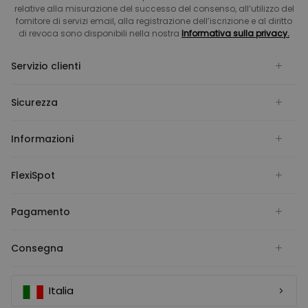
relative alla misurazione del successo del consenso, all’utilizzo del
fornitore di servizi email, alla registrazione dell’iscrizione e al diritto
di revoca sono disponibili nella nostra
Informativa sulla privacy.
Servizio clienti
Sicurezza
Informazioni
FlexiSpot
Pagamento
Consegna
Italia