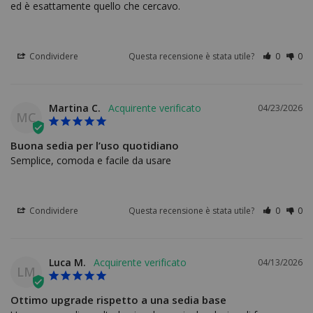
ed è esattamente quello che cercavo.
Condividere
Questa recensione è stata utile?
0
0
Martina C.
04/23/2026
MC
Buona sedia per l’uso quotidiano
Semplice, comoda e facile da usare
Condividere
Questa recensione è stata utile?
0
0
Luca M.
04/13/2026
LM
Ottimo upgrade rispetto a una sedia base