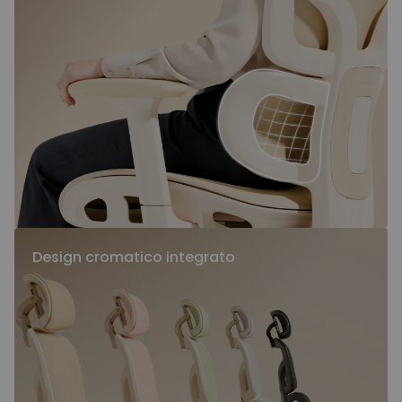
Design cromatico integrato