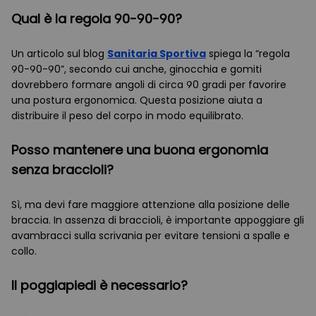
Qual è la regola 90-90-90?
Un articolo sul blog
Sanitaria Sportiva
spiega la “regola
90-90-90”, secondo cui anche, ginocchia e gomiti
dovrebbero formare angoli di circa 90 gradi per favorire
una postura ergonomica. Questa posizione aiuta a
distribuire il peso del corpo in modo equilibrato.
Posso mantenere una buona ergonomia
senza braccioli?
Sì, ma devi fare maggiore attenzione alla posizione delle
braccia. In assenza di braccioli, è importante appoggiare gli
avambracci sulla scrivania per evitare tensioni a spalle e
collo.
Il poggiapiedi è necessario?