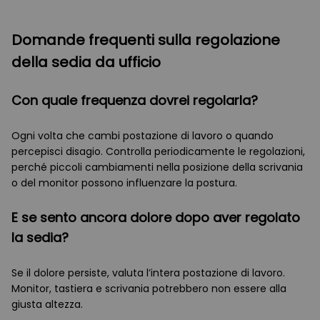
Domande frequenti sulla regolazione
della sedia da ufficio
Con quale frequenza dovrei regolarla?
Ogni volta che cambi postazione di lavoro o quando
percepisci disagio. Controlla periodicamente le regolazioni,
perché piccoli cambiamenti nella posizione della scrivania
o del monitor possono influenzare la postura.
E se sento ancora dolore dopo aver regolato
la sedia?
Se il dolore persiste, valuta l’intera postazione di lavoro.
Monitor, tastiera e scrivania potrebbero non essere alla
giusta altezza.