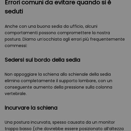
Errori comuni da evitare quando si è
seduti
Anche con una buona sedia da ufficio, alcuni
comportamenti possono compromettere la nostra
postura. Diamo un’occhiata agli errori più frequentemente
commessi:
Sedersi sul bordo della sedia
Non appoggiare la schiena allo schienale della sedia
elimina completamente il supporto lombare, con un
conseguente aumento della pressione sulla colonna
vertebrale.
Incurvare la schiena
Una postura incurvata, spesso causata da un monitor
troppo basso (che dovrebbe essere posizionato all’altezza