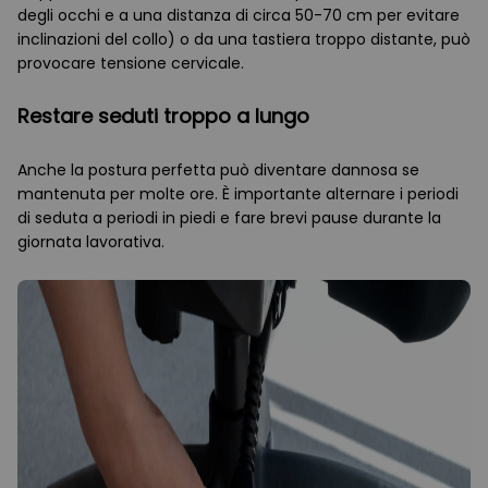
degli occhi e a una distanza di circa 50-70 cm per evitare
inclinazioni del collo) o da una tastiera troppo distante, può
provocare tensione cervicale.
Restare seduti troppo a lungo
Anche la postura perfetta può diventare dannosa se
mantenuta per molte ore. È importante alternare i periodi
di seduta a periodi in piedi e fare brevi pause durante la
giornata lavorativa.