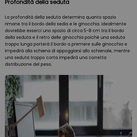
Profondità della seduta
La profondità della seduta determina quanto spazio
rimane tra il bordo della sedia e le ginocchia. Idealmente
dovrebbe esserci uno spazio di circa 5-8 cm tra il bordo
della seduta e il retro delle ginocchia poiché una seduta
troppo lunga porterà il bordo a premere sulle ginocchia e
impedirà alla schiena di appoggiarsi allo schienale, mentre
una seduta troppo corta impedirà una corretta
distribuzione del peso.