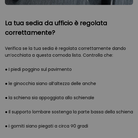
La tua sedia da ufficio è regolata
correttamente?
Verifica se la tua sedia è regolata correttamente dando
un’occhiata a questa comoda lista. Controlla che:
● I piedi poggino sul pavimento
● le ginocchia siano all’altezza delle anche
● la schiena sia appoggiata allo schienale
● Il supporto lombare sostenga la parte bassa della schiena
● i gomiti siano piegati a circa 90 gradi