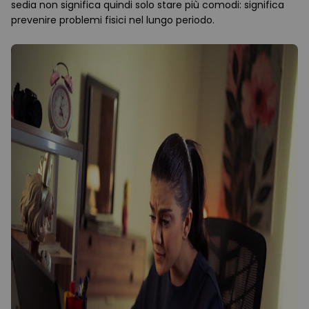
sedia non significa quindi solo stare più comodi: significa
prevenire problemi fisici nel lungo periodo.