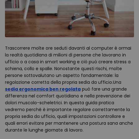
Trascorrere molte ore seduti davanti al computer è ormai
la realtà quotidiana di milioni di persone che lavorano in
ufficio o a casa in smart working e ciò può creare stress a
schiena, collo e spalle. Nonostante questi rischi, molte
persone sottovalutano un aspetto fondamentale: la
regolazione corretta della propria sedia da ufficio.Una
sedia ergonomica ben regolata
può fare una grande
differenza nel comfort quotidiano e nella prevenzione dei
dolori muscolo-scheletrici. In questa guida pratica
vedremo perché è importante regolare correttamente la
propria sedia da ufficio, quali impostazioni controllare e
quali errori evitare per mantenere una postura sana anche
durante le lunghe giornate di lavoro.