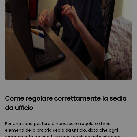
Come regolare correttamente la sedia
da ufficio
Per una sana postura è necessario regolare diversi
elementi della propria sedia da ufficio, dato che ogni