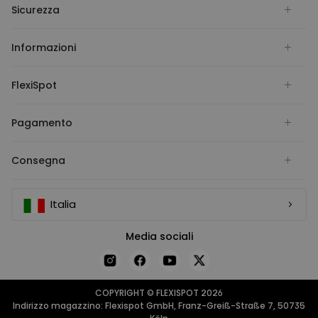
Sicurezza
Informazioni
FlexiSpot
Pagamento
Consegna
Italia
Media sociali
COPYRIGHT © FLEXISPOT 2026
Indirizzo magazzino: Flexispot GmbH, Franz-Greiß-Straße 7, 50735