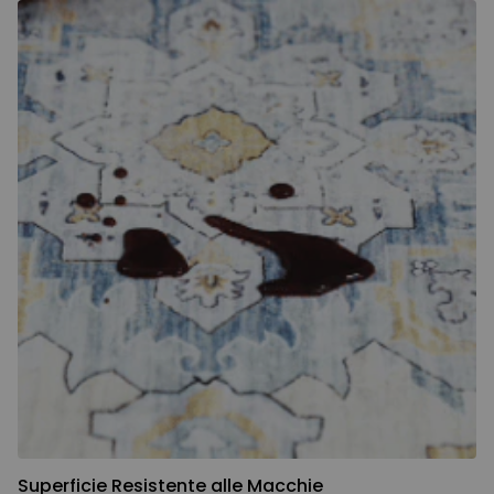
Superficie Resistente alle Macchie