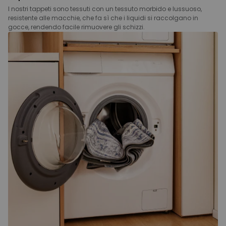
I nostri tappeti sono tessuti con un tessuto morbido e lussuoso,
resistente alle macchie, che fa sì che i liquidi si raccolgano in
gocce, rendendo facile rimuovere gli schizzi.