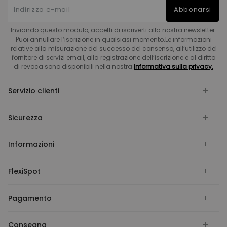
Abbonarsi
Inviando questo modulo, accetti di iscriverti alla nostra newsletter.
Puoi annullare l’iscrizione in qualsiasi momento.Le informazioni
relative alla misurazione del successo del consenso, all’utilizzo del
fornitore di servizi email, alla registrazione dell’iscrizione e al diritto
di revoca sono disponibili nella nostra
Informativa sulla privacy.
Servizio clienti
Sicurezza
Informazioni
FlexiSpot
Pagamento
Consegna