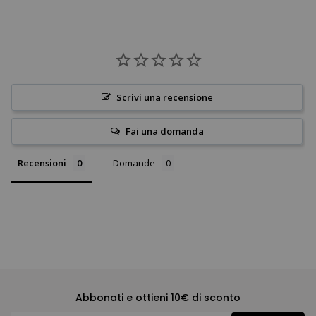
Scrivi una recensione
Fai una domanda
Recensioni
Domande
Abbonati e ottieni 10€ di sconto