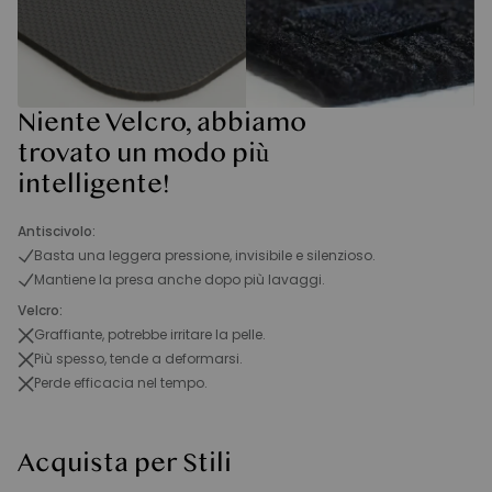
Niente Velcro, abbiamo
trovato un modo più
intelligente!
Antiscivolo:
Basta una leggera pressione, invisibile e silenzioso.
Mantiene la presa anche dopo più lavaggi.
Velcro:
Graffiante, potrebbe irritare la pelle.
Più spesso, tende a deformarsi.
Perde efficacia nel tempo.
Acquista per Stili