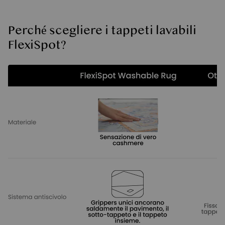
Perché scegliere i tappeti lavabili
FlexiSpot?