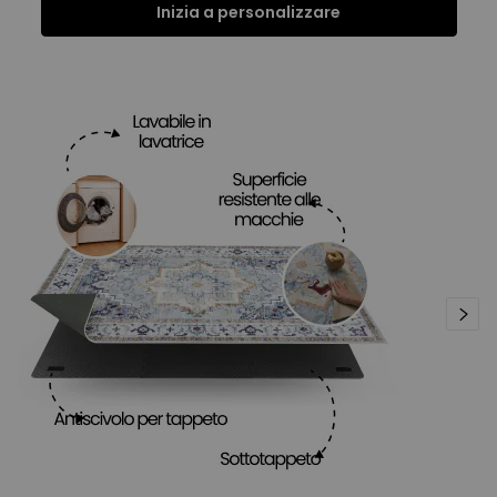
Inizia a personalizzare
Funzioni
Specifiche
Recensioni
Funzioni