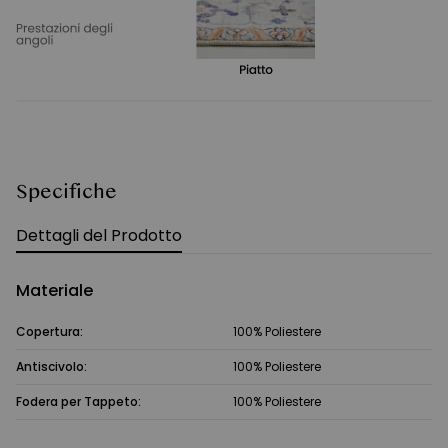
Specifiche
Dettagli del Prodotto
Materiale
Copertura:
100% Poliestere
Antiscivolo:
100% Poliestere
Fodera per Tappeto:
100% Poliestere