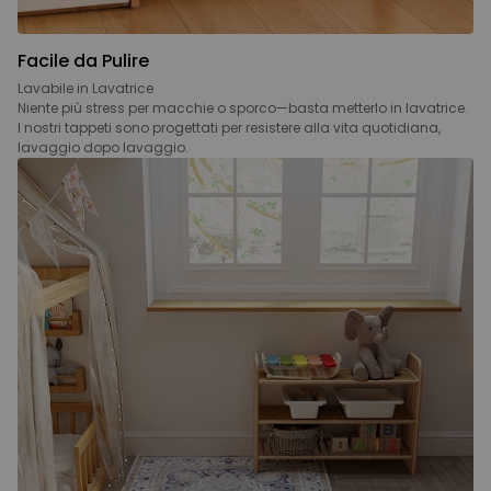
Facile da Pulire
Lavabile in Lavatrice
Niente più stress per macchie o sporco—basta metterlo in lavatrice.
I nostri tappeti sono progettati per resistere alla vita quotidiana,
lavaggio dopo lavaggio.