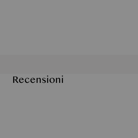
Recensioni