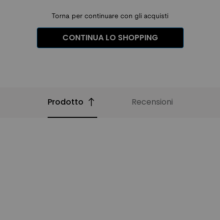
Torna per continuare con gli acquisti
CONTINUA LO SHOPPING
Prodotto
Recensioni