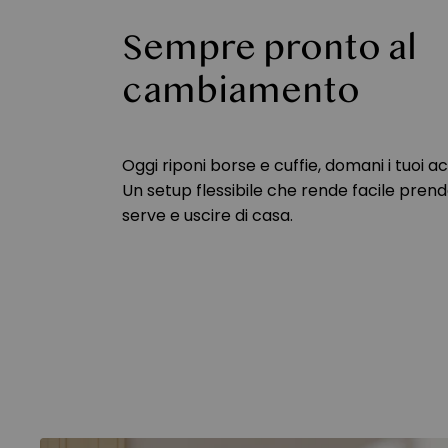
Sempre pronto al
cambiamento
Oggi riponi borse e cuffie, domani i tuoi ac
Un setup flessibile che rende facile prend
serve e uscire di casa.