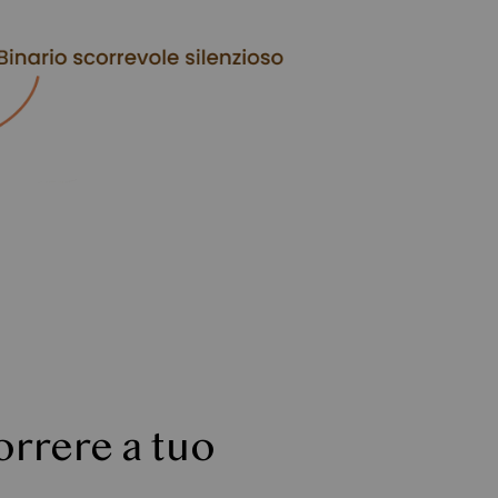
orrere a tuo