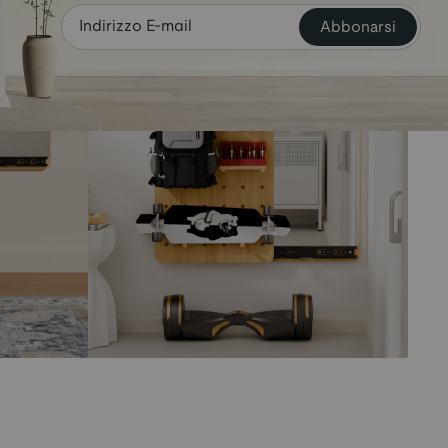
Abbonarsi