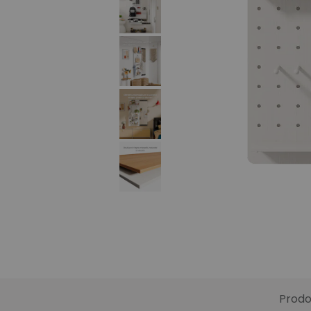
Prodo