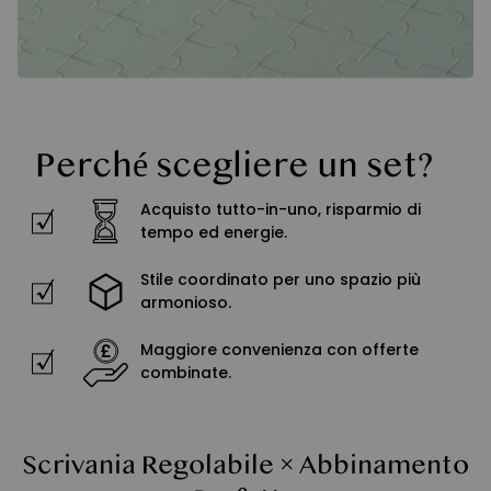
Perché scegliere un set?
Acquisto tutto-in-uno, risparmio di
tempo ed energie.
Stile coordinato per uno spazio più
armonioso.
Maggiore convenienza con offerte
combinate.
Scrivania Regolabile × Abbinamento