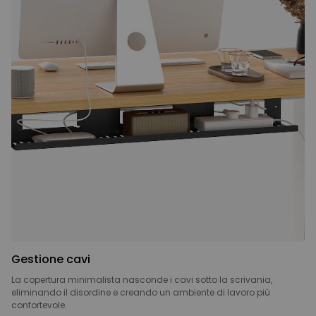
Gestione cavi
La copertura minimalista nasconde i cavi sotto la scrivania,
eliminando il disordine e creando un ambiente di lavoro più
confortevole.