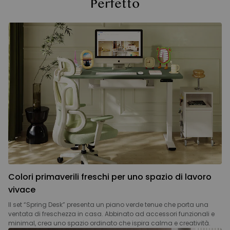
Perfetto
Colori primaverili freschi per uno spazio di lavoro
vivace
Il set “Spring Desk” presenta un piano verde tenue che porta una
ventata di freschezza in casa. Abbinato ad accessori funzionali e
minimal, crea uno spazio ordinato che ispira calma e creatività.