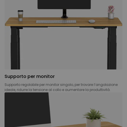
Supporto per monitor
Supporto regolabile per monitor singolo, per trovare l’angolazione
ideale, ridurre la tensione al collo e aumentare la produttività.