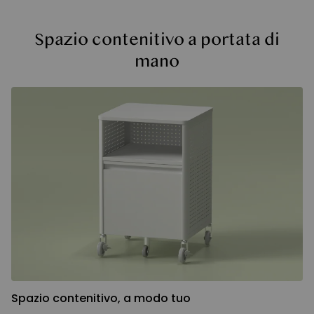
Spazio contenitivo a portata di
mano
Spazio contenitivo, a modo tuo