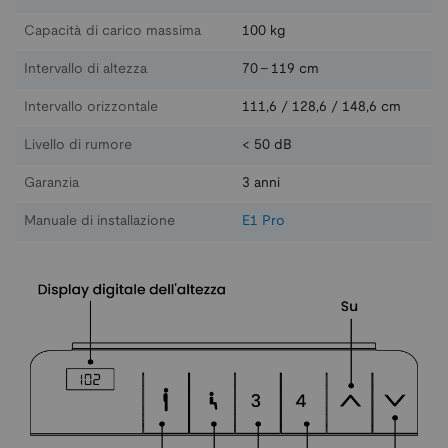
Capacità di carico massima
100 kg
Intervallo di altezza
70 - 119 cm
Intervallo orizzontale
111,6 / 128,6 / 148,6 cm
Livello di rumore
< 50 dB
Garanzia
3 anni
Manuale di installazione
E1 Pro