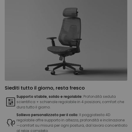
Siediti tutto il giorno, resta fresco
Supporto stabile, solido e regolabile:
Profondità seduta
scientifica + schienale regolabile in 4 posizioni, comfort che
dura tutto il giorno.
Sollievo personalizzato per il collo:
Il poggiatesta 4D
regolabile offre supporto in altezza, profondità e inclinazione
—comfort su misura per ogni postura, dal lavoro concentrato
al relax completo.