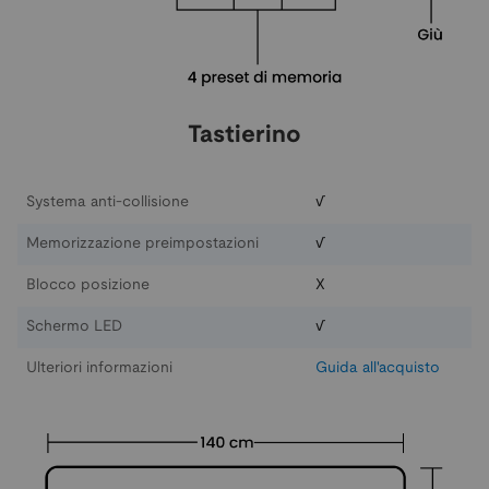
Tastierino
Systema anti-collisione
√
Memorizzazione preimpostazioni
√
Blocco posizione
X
Schermo LED
√
Ulteriori informazioni
Guida all'acquisto