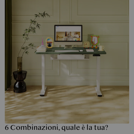
6 Combinazioni, quale è la tua?