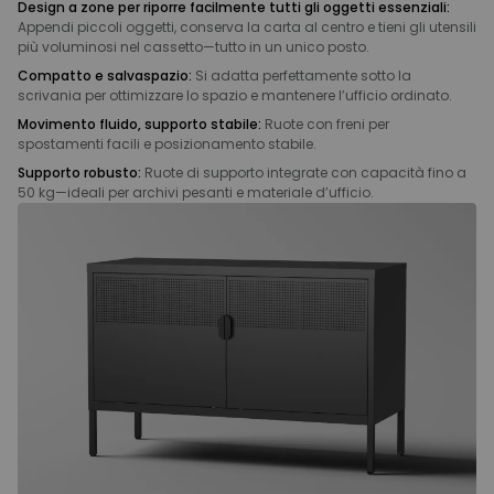
Design a zone per riporre facilmente tutti gli oggetti essenziali:
Appendi piccoli oggetti, conserva la carta al centro e tieni gli utensili
più voluminosi nel cassetto—tutto in un unico posto.
Compatto e salvaspazio:
Si adatta perfettamente sotto la
scrivania per ottimizzare lo spazio e mantenere l’ufficio ordinato.
Movimento fluido, supporto stabile:
Ruote con freni per
spostamenti facili e posizionamento stabile.
Supporto robusto:
Ruote di supporto integrate con capacità fino a
50 kg—ideali per archivi pesanti e materiale d’ufficio.