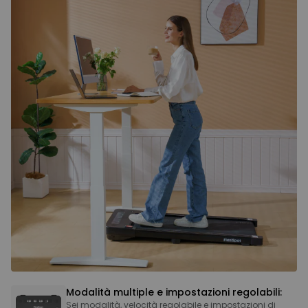
Modalità multiple e impostazioni regolabili:
Sei modalità, velocità regolabile e impostazioni di