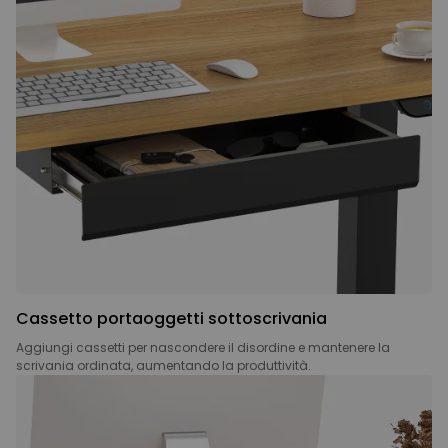
Cassetto portaoggetti sottoscrivania
Aggiungi cassetti per nascondere il disordine e mantenere la
scrivania ordinata, aumentando la produttività.