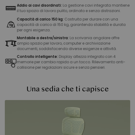
Addio ai cavi disordinati:
La gestione cavi integrata mantiene
il tuo spazio di lavoro pulito, ordinato e senza distrazioni.
Capacità di carico 150 kg:
Costruita per durare con una
capacità di carico di 150 kg, garantendo stabilità e durata
per ogni esigenza.
Montabile a destra/sinistra:
La scrivania angolare offre
ampio spazio per lavoro, computer e archiviazione
documenti, soddisfacendo diverse esigenze e attività.
Controllo intelligente:
Display altezza integrato con 4
memorie per cambio rapido a un tocco. Rilevamento anti-
collisione per regolazioni sicure e senza pensieri.
Una sedia che ti capisce