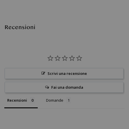
Recensioni
Scrivi una recensione
Fai una domanda
Recensioni
Domande