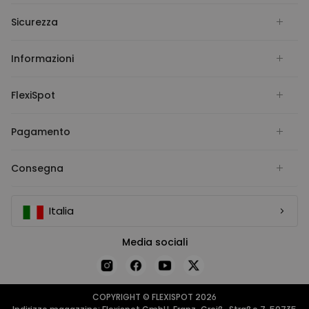
Sicurezza
Informazioni
FlexiSpot
Pagamento
Consegna
Italia
Media sociali
COPYRIGHT © FLEXISPOT 2026