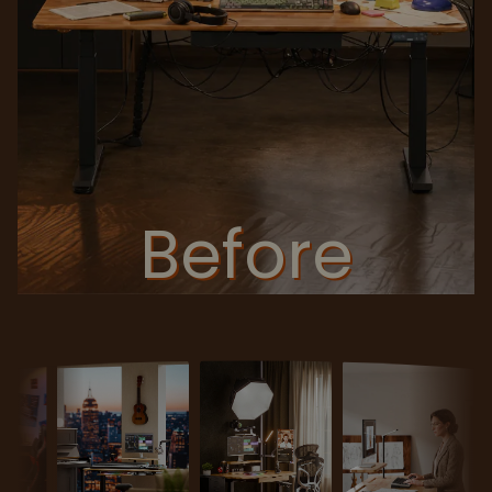
Before