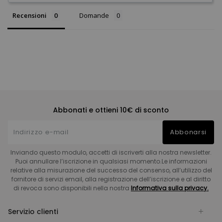
Recensioni
Domande
Abbonati e ottieni 10€ di sconto
Abbonarsi
Inviando questo modulo, accetti di iscriverti alla nostra newsletter.
Puoi annullare l’iscrizione in qualsiasi momento.Le informazioni
relative alla misurazione del successo del consenso, all’utilizzo del
fornitore di servizi email, alla registrazione dell’iscrizione e al diritto
di revoca sono disponibili nella nostra
Informativa sulla privacy.
Servizio clienti