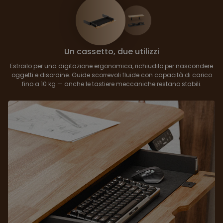
Un cassetto, due utilizzi
Estrailo per una digitazione ergonomica, richiudilo per nascondere
oggetti e disordine. Guide scorrevoli fluide con capacità di carico
fino a 10 kg — anche le tastiere meccaniche restano stabili.