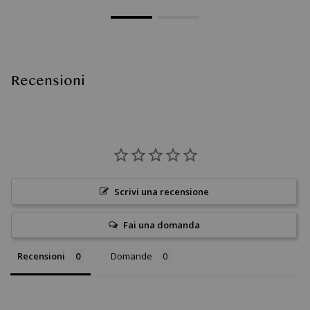
Recensioni
Scrivi una recensione
Fai una domanda
Recensioni
Domande