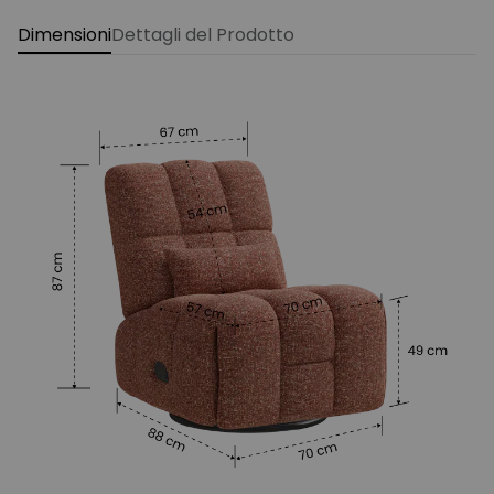
Dimensioni
Dettagli del Prodotto