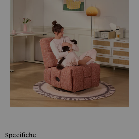
Specifiche