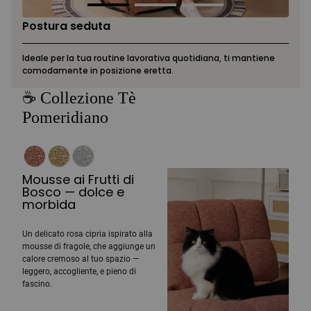
Postura seduta
Ideale per la tua routine lavorativa quotidiana, ti mantiene
comodamente in posizione eretta.
☕ Collezione Tè
Pomeridiano
Mousse ai Frutti di
Bosco — dolce e
morbida
Un delicato rosa cipria ispirato alla
mousse di fragole, che aggiunge un
calore cremoso al tuo spazio —
leggero, accogliente, e pieno di
fascino.