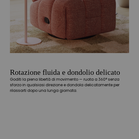
Rotazione fluida e dondolio delicato
Goditi la piena libertà di movimento — ruota a 360° senza
sforzo in qualsiasi direzione e dondola delicatamente per
rilassarti dopo una lunga giornata.