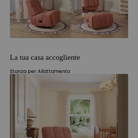
La tua casa accogliente
Stanza per Allattamento