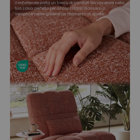
confortevole porta un tocco di comfort da vacanza nella
tua casa, perfetto per accoccolarsi, rilassarsi o
semplicemente godersi un momento di quiete.