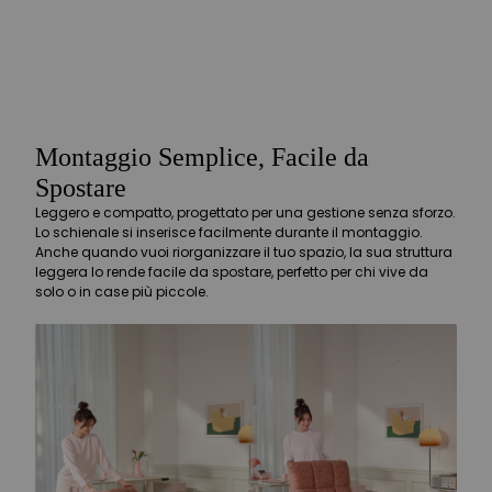
Montaggio Semplice, Facile da
Spostare
Leggero e compatto, progettato per una gestione senza sforzo.
Lo schienale si inserisce facilmente durante il montaggio.
Anche quando vuoi riorganizzare il tuo spazio, la sua struttura
leggera lo rende facile da spostare, perfetto per chi vive da
solo o in case più piccole.