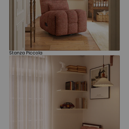
Stanza Piccola