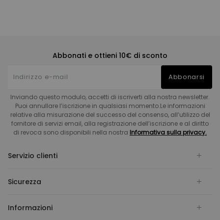
Abbonati e ottieni 10€ di sconto
Abbonarsi
Inviando questo modulo, accetti di iscriverti alla nostra newsletter.
Puoi annullare l’iscrizione in qualsiasi momento.Le informazioni
relative alla misurazione del successo del consenso, all’utilizzo del
fornitore di servizi email, alla registrazione dell’iscrizione e al diritto
di revoca sono disponibili nella nostra
Informativa sulla privacy.
Servizio clienti
Sicurezza
Informazioni