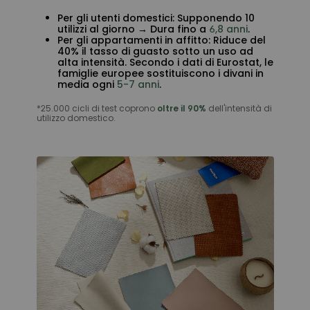
Per gli utenti domestici: Supponendo 10
utilizzi al giorno → Dura fino a
6,8 anni
.
Per gli appartamenti in affitto: Riduce del
40% il tasso di guasto sotto un uso ad
alta intensità. Secondo i dati di Eurostat, le
famiglie europee sostituiscono i divani in
media ogni
5-7 anni
.
*25.000 cicli di test coprono
oltre il 90%
dell'intensità di
utilizzo domestico.