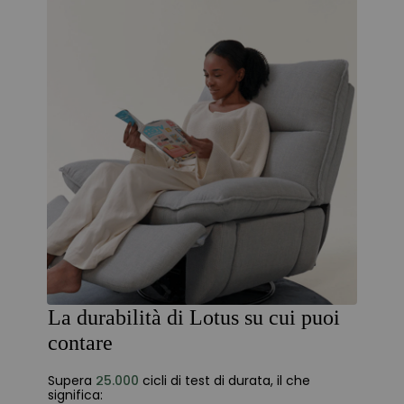
La durabilità di Lotus su cui puoi
contare
Supera
25.000
cicli di test di durata, il che
significa: