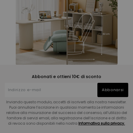
Abbonati e ottieni 10€ di sconto
Abbonarsi
Inviando questo modulo, accetti di iscriverti alla nostra newsletter.
Puoi annullare l’iscrizione in qualsiasi momento.Le informazioni
relative alla misurazione del successo del consenso, all’utilizzo del
fornitore di servizi email, alla registrazione dell’iscrizione e al diritto
di revoca sono disponibili nella nostra
Informativa sulla privacy.