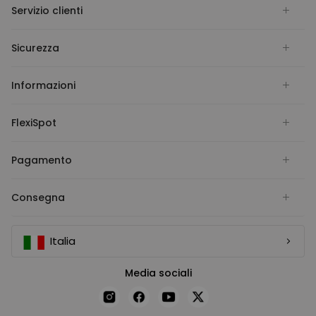
Servizio clienti
Sicurezza
Informazioni
FlexiSpot
Pagamento
Consegna
Italia
Media sociali