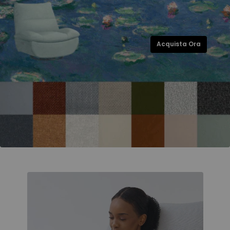
Acquista Ora