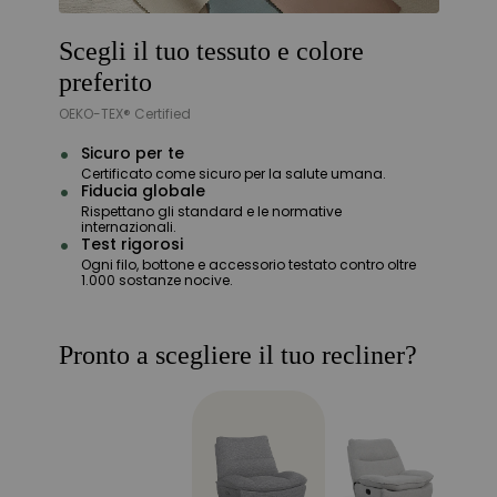
Scegli il tuo tessuto e colore
preferito
OEKO-TEX® Certified
Sicuro per te
Certificato come sicuro per la salute umana.
Fiducia globale
Rispettano gli standard e le normative
internazionali.
Test rigorosi
Ogni filo, bottone e accessorio testato contro oltre
1.000 sostanze nocive.
Pronto a scegliere il tuo recliner?