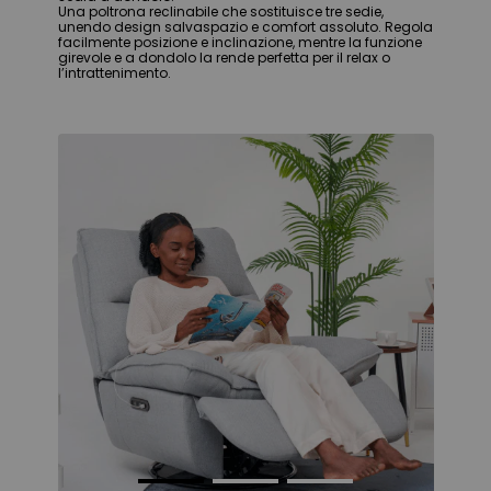
Una poltrona reclinabile che sostituisce tre sedie,
unendo design salvaspazio e comfort assoluto. Regola
facilmente posizione e inclinazione, mentre la funzione
girevole e a dondolo la rende perfetta per il relax o
l’intrattenimento.