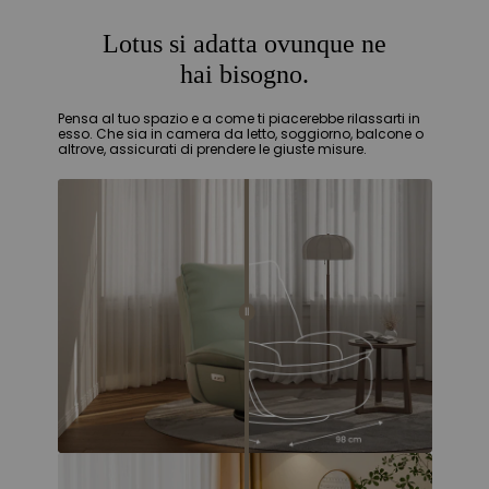
Lotus si adatta ovunque ne
hai bisogno.
Pensa al tuo spazio e a come ti piacerebbe rilassarti in
esso. Che sia in camera da letto, soggiorno, balcone o
altrove, assicurati di prendere le giuste misure.