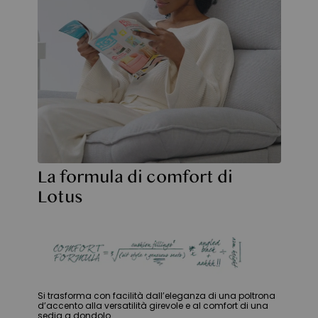
La formula di comfort di
Lotus
Si trasforma con facilità dall’eleganza di una poltrona
d’accento alla versatilità girevole e al comfort di una
sedia a dondolo.