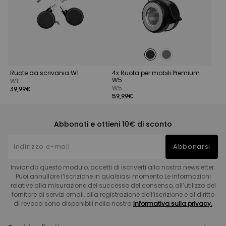
Ruote da scrivania W1
4x Ruota per mobili Premium
W5
W1
W5
39,99€
59,99€
Abbonati e ottieni 10€ di sconto
Abbonarsi
Inviando questo modulo, accetti di iscriverti alla nostra newsletter.
Puoi annullare l’iscrizione in qualsiasi momento.Le informazioni
relative alla misurazione del successo del consenso, all’utilizzo del
fornitore di servizi email, alla registrazione dell’iscrizione e al diritto
di revoca sono disponibili nella nostra
Informativa sulla privacy.