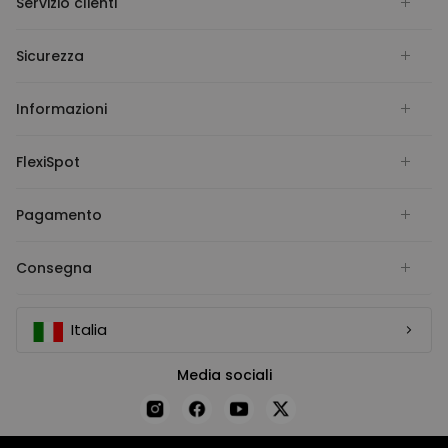
Servizio clienti
Sicurezza
Informazioni
FlexiSpot
Pagamento
Consegna
Italia
Media sociali