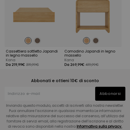
Cassettiera sottletto Japandi
Comodino Japandi in legno
in legno massello
massello
Kana
Kana
Da 219,99€
319,99€
Da 269,99€
419,99€
Abbonati e ottieni 10€ di sconto
Abbonarsi
Inviando questo modulo, accetti di iscriverti alla nostra newsletter.
Puoi annullare l’iscrizione in qualsiasi momento.Le informazioni
relative alla misurazione del successo del consenso, all’utilizzo del
fornitore di servizi email, alla registrazione dell’iscrizione e al diritto
di revoca sono disponibili nella nostra
Informativa sulla privacy.