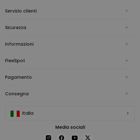
Servizio clienti
Sicurezza
Informazioni
FlexiSpot
Pagamento
Consegna
Italia
Media sociali