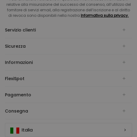
relative alla misurazione del successo del consenso, all’utilizzo del
fornitore di servizi email, alla registrazione dell’iscrizione e al diritto
di revoca sono disponibili nella nostra
Informativa sulla privacy.
Servizio clienti
Sicurezza
Informazioni
FlexiSpot
Pagamento
Consegna
Italia