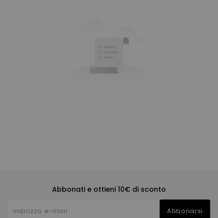
Abbonati e ottieni 10€ di sconto
Abbonarsi