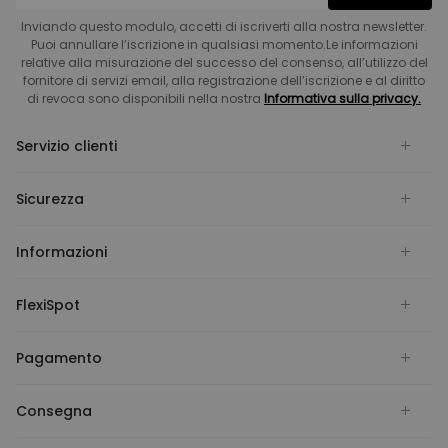
Inviando questo modulo, accetti di iscriverti alla nostra newsletter.
Puoi annullare l’iscrizione in qualsiasi momento.Le informazioni
relative alla misurazione del successo del consenso, all’utilizzo del
fornitore di servizi email, alla registrazione dell’iscrizione e al diritto
di revoca sono disponibili nella nostra
Informativa sulla privacy.
Servizio clienti
Sicurezza
Informazioni
FlexiSpot
Pagamento
Consegna