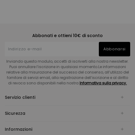
Abbonati e ottieni 10€ di sconto
Abbonarsi
Inviando questo modulo, accetti di iscriverti alla nostra newsletter.
Puoi annullare l’iscrizione in qualsiasi momento.Le informazioni
relative alla misurazione del successo del consenso, all’utilizzo del
fornitore di servizi email, alla registrazione dell’iscrizione e al diritto
di revoca sono disponibili nella nostra
Informativa sulla privacy.
Servizio clienti
Sicurezza
Informazioni