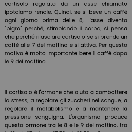
cortisolo regolato da un asse chiamato
ipotalamo renale. Quindi, se si beve un caffè
ogni giorno prima delle 8, l'asse diventa
"pigro" perché, stimolando il corpo, si pensa
che perché rilasciare cortisolo se si prende un
caffè alle 7 del mattino e si attiva. Per questo
motivo è molto importante bere il caffè dopo
le 9 del mattino.
Il cortisolo è l'ormone che aiuta a combattere
lo stress, a regolare gli zuccheri nel sangue, a
regolare il metabolismo e a mantenere la
pressione sanguigna. L'organismo produce
questo ormone tra le 8 e le 9 del mattino, tra