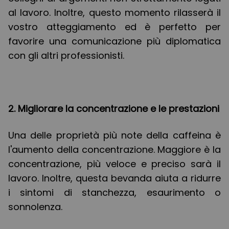
al lavoro. Inoltre, questo momento rilasserà il
vostro atteggiamento ed è perfetto per
favorire una comunicazione più diplomatica
con gli altri professionisti.
2. Migliorare la concentrazione e le prestazioni
Una delle proprietà più note della caffeina è
l'aumento della concentrazione. Maggiore è la
concentrazione, più veloce e preciso sarà il
lavoro. Inoltre, questa bevanda aiuta a ridurre
i sintomi di stanchezza, esaurimento o
sonnolenza.