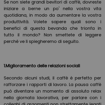
Se non siete grandi bevitori di caffè, dovreste
iniziare a berne un po' nella vostra vita
quotidiana, in modo da aumentare la vostra
produttività. Volete sapere quali sono i
benefici di questa bevanda che trionfa in
tutto il mondo? Non smettete di leggere
perché ve li spiegheremo di seguito.
1.Miglioramento delle relazioni sociali
Secondo alcuni studi, il caffè è perfetto per
rafforzare i rapporti di lavoro. La pausa caffè
può diventare un momento di assoluto relax
nella giornata lavorativa, per parlare con i
colleghi di argomenti non strettamente legati