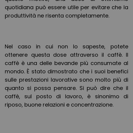
quotidiana può essere utile per evitare che la
produttività ne risenta completamente.
Nel caso in cui non lo sapeste, potete
ottenere questa dose attraverso il caffè. Il
caffè è una delle bevande più consumate al
mondo. È stato dimostrato che i suoi benefici
sulle prestazioni lavorative sono molto più di
quanto si possa pensare. Si può dire che il
caffè, sul posto di lavoro, è sinonimo di
riposo, buone relazioni e concentrazione.