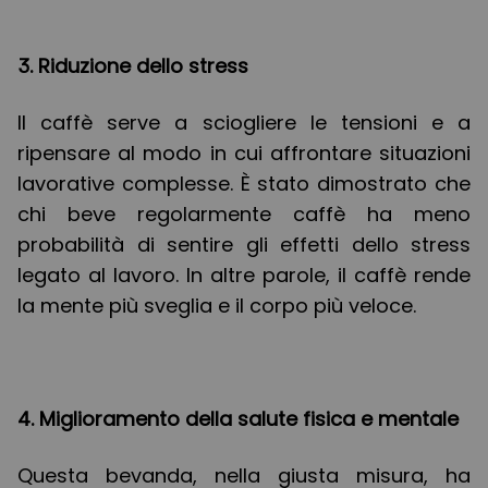
3. Riduzione dello stress
Il caffè serve a sciogliere le tensioni e a
ripensare al modo in cui affrontare situazioni
lavorative complesse. È stato dimostrato che
chi beve regolarmente caffè ha meno
probabilità di sentire gli effetti dello stress
legato al lavoro. In altre parole, il caffè rende
la mente più sveglia e il corpo più veloce.
4. Miglioramento della salute fisica e mentale
Questa bevanda, nella giusta misura, ha