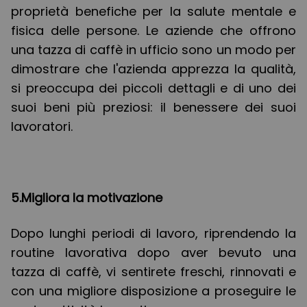
proprietà benefiche per la salute mentale e
fisica delle persone. Le aziende che offrono
una tazza di caffè in ufficio sono un modo per
dimostrare che l'azienda apprezza la qualità,
si preoccupa dei piccoli dettagli e di uno dei
suoi beni più preziosi: il benessere dei suoi
lavoratori.
5.Migliora la motivazione
Dopo lunghi periodi di lavoro, riprendendo la
routine lavorativa dopo aver bevuto una
tazza di caffè, vi sentirete freschi, rinnovati e
con una migliore disposizione a proseguire le