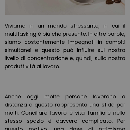
Viviamo in un mondo stressante, in cui il
multitasking è più che presente. In altre parole,
siamo costantemente impegnati in compiti
simultanei e questo può influire sul nostro
livello di concentrazione e, quindi, sulla nostra
produttività al lavoro.
Anche oggi molte persone lavorano a
distanza e questo rappresenta una sfida per
molti. Conciliare lavoro e vita familiare nello
stesso spazio è davvero complicato. Per
questo motivo, una dose di ottimismo