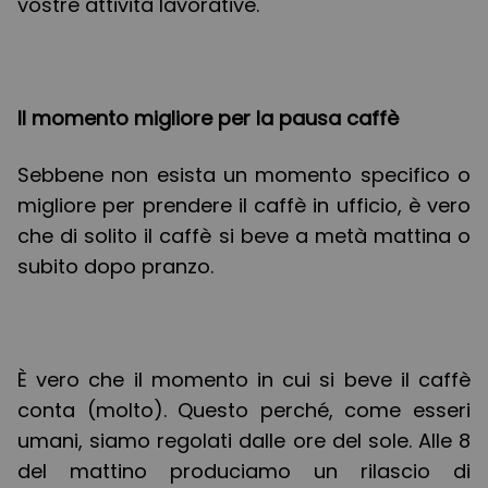
vostre attività lavorative.
Il momento migliore per la pausa caffè
Sebbene non esista un momento specifico o
migliore per prendere il caffè in ufficio, è vero
che di solito il caffè si beve a metà mattina o
subito dopo pranzo.
È vero che il momento in cui si beve il caffè
conta (molto). Questo perché, come esseri
umani, siamo regolati dalle ore del sole. Alle 8
del mattino produciamo un rilascio di