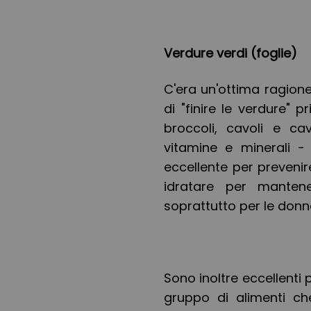
Verdure verdi (foglie)
C'era un'ottima ragione
di "finire le verdure" 
broccoli, cavoli e cav
vitamine e minerali - 
eccellente per prevenir
idratare per mantene
soprattutto per le donn
Sono inoltre eccellenti 
gruppo di alimenti ch