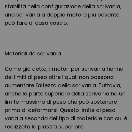
stabilità nella configurazione della scrivania,
una scrivania a doppio motore più pesante
può fare al caso vostro.
Materiali da scrivania
Come già detto, i motori per scrivania hanno
dei limiti di peso oltre i quali non possono
aumentare l'altezza della scrivania. Tuttavia,
anche la parte superiore della scrivania ha un
limite massimo di peso che può sostenere
prima di deformarsi. Questo limite di peso
varia a seconda del tipo di materiale con cui è
realizzata la piastra superiore.