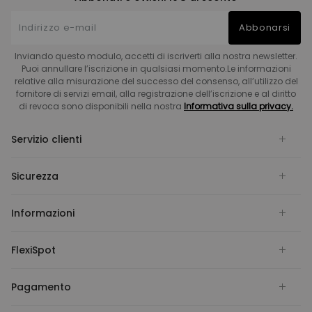
Abbonarsi
Inviando questo modulo, accetti di iscriverti alla nostra newsletter.
Puoi annullare l’iscrizione in qualsiasi momento.Le informazioni
relative alla misurazione del successo del consenso, all’utilizzo del
fornitore di servizi email, alla registrazione dell’iscrizione e al diritto
di revoca sono disponibili nella nostra
Informativa sulla privacy.
Servizio clienti
Sicurezza
Informazioni
FlexiSpot
Pagamento