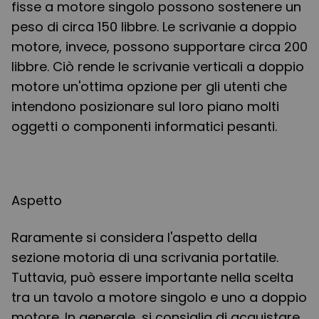
fisse a motore singolo possono sostenere un
peso di circa 150 libbre. Le scrivanie a doppio
motore, invece, possono supportare circa 200
libbre. Ciò rende le scrivanie verticali a doppio
motore un'ottima opzione per gli utenti che
intendono posizionare sul loro piano molti
oggetti o componenti informatici pesanti.
Aspetto
Raramente si considera l'aspetto della
sezione motoria di una scrivania portatile.
Tuttavia, può essere importante nella scelta
tra un tavolo a motore singolo e uno a doppio
motore. In generale, si consiglia di acquistare