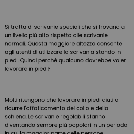
Si tratta di scrivanie speciali che si trovano a
un livello più alto rispetto alle scrivanie
normali. Questa maggiore altezza consente
agli utenti di utilizzare la scrivania stando in
piedi. Quindi perché qualcuno dovrebbe voler
lavorare in piedi?
Molti ritengono che lavorare in piedi aiuti a
ridurre l'affaticamento del collo e della
schiena. Le scrivanie regolabili stanno
diventando sempre più popolari in un periodo
in cui la maggior parte delle persone