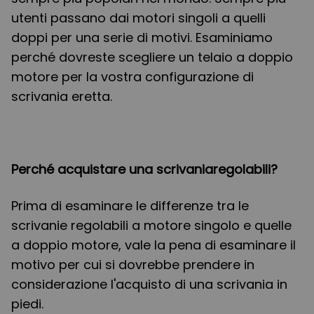
utenti passano dai motori singoli a quelli
doppi per una serie di motivi. Esaminiamo
perché dovreste scegliere un telaio a doppio
motore per la vostra configurazione di
scrivania eretta.
Perché acquistare una scrivaniaregolabili?
Prima di esaminare le differenze tra le
scrivanie regolabili a motore singolo e quelle
a doppio motore, vale la pena di esaminare il
motivo per cui si dovrebbe prendere in
considerazione l'acquisto di una scrivania in
piedi.