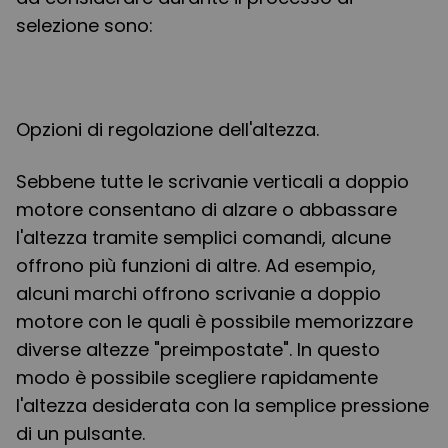
selezione sono:
Opzioni di regolazione dell'altezza.
Sebbene tutte le scrivanie verticali a doppio
motore consentano di alzare o abbassare
l'altezza tramite semplici comandi, alcune
offrono più funzioni di altre. Ad esempio,
alcuni marchi offrono scrivanie a doppio
motore con le quali è possibile memorizzare
diverse altezze "preimpostate". In questo
modo è possibile scegliere rapidamente
l'altezza desiderata con la semplice pressione
di un pulsante.