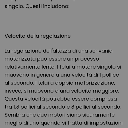
singolo. Questi includono:
Velocità della regolazione
La regolazione dell'altezza di una scrivania
motorizzata può essere un processo
relativamente lento. I telai a motore singolo si
muovono in genere a una velocità di 1 pollice
al secondo. I telai a doppia motorizzazione,
invece, si muovono a una velocità maggiore.
Questa velocità potrebbe essere compresa
tra 1,3 pollici al secondo e 3 pollici al secondo.
Sembra che due motori siano sicuramente
meglio di uno quando si tratta di impostazioni