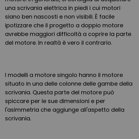
una scrivania elettrica in piedi i cui motori
siano ben nascosti e non visibili. È facile
ipotizzare che il progetto a doppio motore
avrebbe maggiori difficoltà a coprire la parte
del motore. In realtà è vero il contrario.
I modelli a motore singolo hanno il motore
situato in una delle colonne delle gambe della
scrivania. Questa parte del motore può
spiccare per le sue dimensioni e per
l'asimmetria che aggiunge all'aspetto della
scrivania.