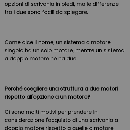
opzioni di scrivania in piedi, ma le differenze
tra i due sono facili da spiegare.
Come dice il nome, un sistema a motore
singolo ha un solo motore, mentre un sistema
a doppio motore ne ha due.
Perché scegliere una struttura a due motori
rispetto all'opzione a un motore?
Ci sono molti motivi per prendere in
considerazione l'acquisto di una scrivania a
doppio motore rispetto a quelle a motore