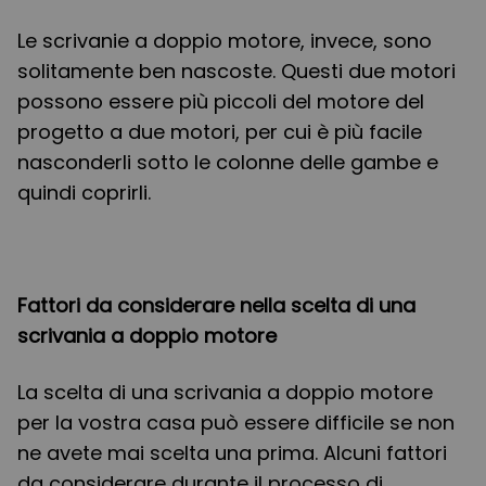
Le scrivanie a doppio motore, invece, sono
solitamente ben nascoste. Questi due motori
possono essere più piccoli del motore del
progetto a due motori, per cui è più facile
nasconderli sotto le colonne delle gambe e
quindi coprirli.
Fattori da considerare nella scelta di una
scrivania a doppio motore
La scelta di una scrivania a doppio motore
per la vostra casa può essere difficile se non
ne avete mai scelta una prima. Alcuni fattori
da considerare durante il processo di