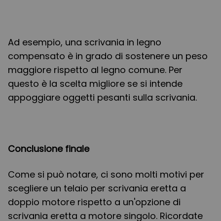
Ad esempio, una scrivania in legno
compensato è in grado di sostenere un peso
maggiore rispetto al legno comune. Per
questo è la scelta migliore se si intende
appoggiare oggetti pesanti sulla scrivania.
Conclusione finale
Come si può notare, ci sono molti motivi per
scegliere un telaio per scrivania eretta a
doppio motore rispetto a un'opzione di
scrivania eretta a motore singolo. Ricordate