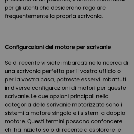
per gli utenti che desiderano regolare
frequentemente la propria scrivania.
Configurazioni del motore per scrivanie
Se di recente vi siete imbarcati nella ricerca di
una scrivania perfetta per il vostro ufficio o
per la vostra casa, potreste esservi imbattuti
in diverse configurazioni di motori per queste
scrivanie. Le due opzioni principali nella
categoria delle scrivanie motorizzate sono i
sistemi a motore singolo e i sistemi a doppio
motore. Questi termini possono confondere
chi ha iniziato solo di recente a esplorare le