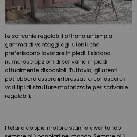
Le scrivanie regolabili offrono un'ampia
gamma di vantaggi agli utenti che
preferiscono lavorare in piedi. Esistono
numerose opzioni di scrivania in piedi
attualmente disponibil. Tuttavia, gli utenti
potrebbero essere interessati a conoscere i
vari tipi di strutture motorizzate per scrivanie
regolabili.
I telai a doppio motore stanno diventando
sempre più popolari nel mondo. Sempre più