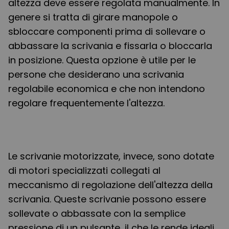
altezza deve essere regolata manualmente. In
genere si tratta di girare manopole o
sbloccare componenti prima di sollevare o
abbassare la scrivania e fissarla o bloccarla
in posizione. Questa opzione è utile per le
persone che desiderano una scrivania
regolabile economica e che non intendono
regolare frequentemente l'altezza.
Le scrivanie motorizzate, invece, sono dotate
di motori specializzati collegati al
meccanismo di regolazione dell'altezza della
scrivania. Queste scrivanie possono essere
sollevate o abbassate con la semplice
pressione di un pulsante, il che le rende ideali