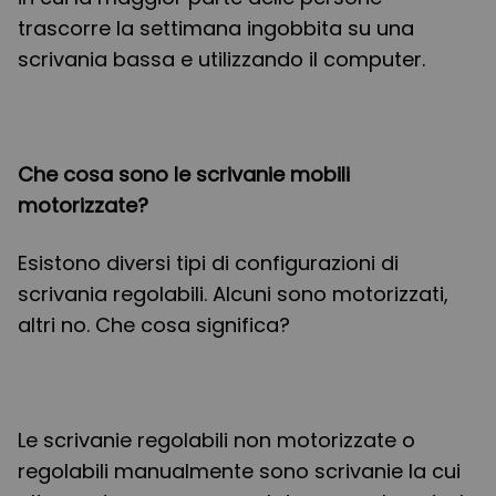
trascorre la settimana ingobbita su una
scrivania bassa e utilizzando il computer.
Che cosa sono le scrivanie mobili
motorizzate?
Esistono diversi tipi di configurazioni di
scrivania regolabili. Alcuni sono motorizzati,
altri no. Che cosa significa?
Le scrivanie regolabili non motorizzate o
regolabili manualmente sono scrivanie la cui