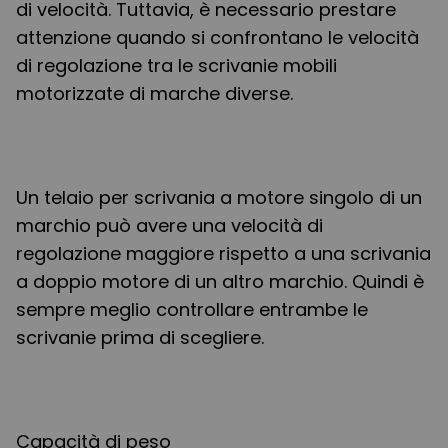
di velocità. Tuttavia, è necessario prestare
attenzione quando si confrontano le velocità
di regolazione tra le scrivanie mobili
motorizzate di marche diverse.
Un telaio per scrivania a motore singolo di un
marchio può avere una velocità di
regolazione maggiore rispetto a una scrivania
a doppio motore di un altro marchio. Quindi è
sempre meglio controllare entrambe le
scrivanie prima di scegliere.
Capacità di peso