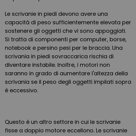
Le scrivanie in piedi devono avere una
capacità di peso sufficientemente elevata per
sostenere gli oggetti che vi sono appoggiati.
Si tratta di componenti per computer, borse,
notebook e persino pesi per le braccia. Una
scrivania in piedi sovraccarica rischia di
diventare instabile. Inoltre, i motori non
saranno in grado di aumentare l'altezza della
scrivania se il peso degli oggetti impilati sopra
è eccessivo.
Questo è un altro settore in cui le scrivanie
fisse a doppio motore eccellono. Le scrivanie