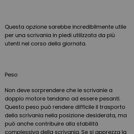
Questa opzione sarebbe incredibilmente utile
per una scrivania in piedi utilizzata da più
utenti nel corso della giornata.
Peso
Non deve sorprendere che le scrivanie a
doppio motore tendano ad essere pesanti.
Questo peso può rendere difficile il trasporto
della scrivania nella posizione desiderata, ma
può anche contribuire alla stabilità
complessiva della scrivania. Se si apprezza la