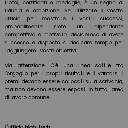
trofei, certificati o medaglie, è un segno di
fiducia e ambizione. Se utilizzate il vostro
ufficio per mostrare i vostri successi,
probabilmente siete un dipendente
competitivo e motivato, desideroso di avere
successo e disposto a dedicare tempo per
raggiungere i vostri obiettivi.
Ma attenzione. C'è una linea sottile tra
l'orgoglio per i propri risultati e il vantarsi. I
premi devono essere collocati sulla scrivania,
ma non devono essere esposti in tutta l'area
di lavoro comune.
L'ufficio high-tech