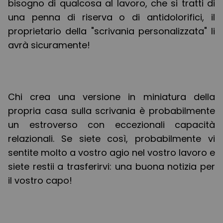
bisogno di qualcosa al lavoro, che si tratti di
una penna di riserva o di antidolorifici, il
proprietario della "scrivania personalizzata" li
avrà sicuramente!
Chi crea una versione in miniatura della
propria casa sulla scrivania è probabilmente
un estroverso con eccezionali capacità
relazionali. Se siete così, probabilmente vi
sentite molto a vostro agio nel vostro lavoro e
siete restii a trasferirvi: una buona notizia per
il vostro capo!