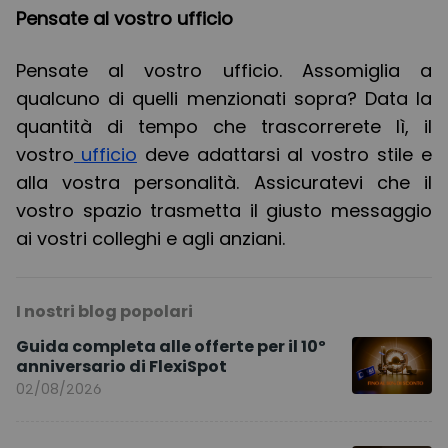
Pensate al vostro ufficio
Pensate al vostro ufficio. Assomiglia a
qualcuno di quelli menzionati sopra? Data la
quantità di tempo che trascorrerete lì, il
vostro
ufficio
deve adattarsi al vostro stile e
alla vostra personalità. Assicuratevi che il
vostro spazio trasmetta il giusto messaggio
ai vostri colleghi e agli anziani.
I nostri blog popolari
Guida completa alle offerte per il 10º
anniversario di FlexiSpot
02/08/2026