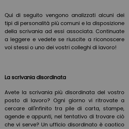
Qui di seguito vengono analizzati alcuni dei
tipi di personalità più comuni e la disposizione
della scrivania ad essi associata. Continuate
a leggere e vedete se riuscite a riconoscere
voi stessi o uno dei vostri colleghi di lavoro!
La scrivania disordinata
Avete la scrivania più disordinata del vostro
posto di lavoro? Ogni giorno vi ritrovate a
cercare all'infinito tra pile di carta, stampe,
agende e appunti, nel tentativo di trovare ciò
che vi serve? Un ufficio disordinato è caotico