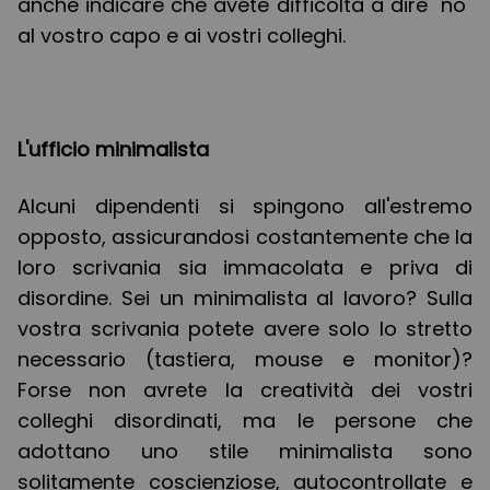
anche indicare che avete difficoltà a dire "no"
al vostro capo e ai vostri colleghi.
L'ufficio minimalista
Alcuni dipendenti si spingono all'estremo
opposto, assicurandosi costantemente che la
loro scrivania sia immacolata e priva di
disordine. Sei un minimalista al lavoro? Sulla
vostra scrivania potete avere solo lo stretto
necessario (tastiera, mouse e monitor)?
Forse non avrete la creatività dei vostri
colleghi disordinati, ma le persone che
adottano uno stile minimalista sono
solitamente coscienziose, autocontrollate e