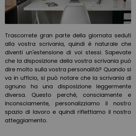
Trascorrete gran parte della giornata seduti
alla vostra scrivania, quindi è naturale che
diventi un'estensione di voi stessi. Sapevate
che la disposizione della vostra scrivania può
dire molto sulla vostra personalità? Quando si
va in ufficio, si può notare che la scrivania di
ognuno ha una disposizione leggermente
diversa. Questo perché, consciamente e
inconsciamente, personalizziamo il nostro
spazio di lavoro e quindi riflettiamo il nostro
atteggiamento.