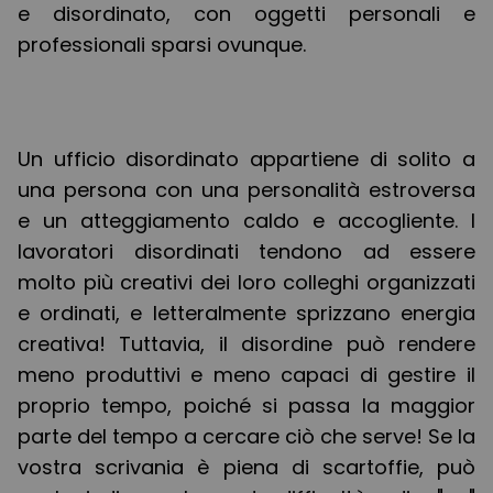
e disordinato, con oggetti personali e
professionali sparsi ovunque.
Un ufficio disordinato appartiene di solito a
una persona con una personalità estroversa
e un atteggiamento caldo e accogliente. I
lavoratori disordinati tendono ad essere
molto più creativi dei loro colleghi organizzati
e ordinati, e letteralmente sprizzano energia
creativa! Tuttavia, il disordine può rendere
meno produttivi e meno capaci di gestire il
proprio tempo, poiché si passa la maggior
parte del tempo a cercare ciò che serve! Se la
vostra scrivania è piena di scartoffie, può