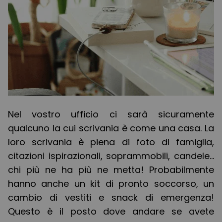
Nel vostro ufficio ci sarà sicuramente
qualcuno la cui scrivania è come una casa. La
loro scrivania è piena di foto di famiglia,
citazioni ispirazionali, soprammobili, candele...
chi più ne ha più ne metta! Probabilmente
hanno anche un kit di pronto soccorso, un
cambio di vestiti e snack di emergenza!
Questo è il posto dove andare se avete