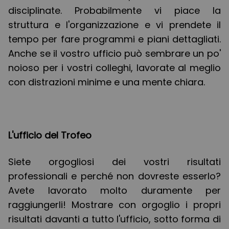
disciplinate. Probabilmente vi piace la
struttura e l'organizzazione e vi prendete il
tempo per fare programmi e piani dettagliati.
Anche se il vostro ufficio può sembrare un po'
noioso per i vostri colleghi, lavorate al meglio
con distrazioni minime e una mente chiara.
L'ufficio del Trofeo
Siete orgogliosi dei vostri risultati
professionali e perché non dovreste esserlo?
Avete lavorato molto duramente per
raggiungerli! Mostrare con orgoglio i propri
risultati davanti a tutto l'ufficio, sotto forma di