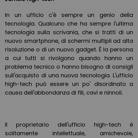
In un ufficio c'è sempre un genio della
tecnologia. Qualcuno che ha sempre l'ultima
tecnologia sulla scrivania, che si tratti di un
nuovo smartphone, di schermi multipli ad alta
risoluzione o di un nuovo gadget. È la persona
a cui tutti si rivolgono quando hanno un
problema tecnico o hanno bisogno di consigli
sull'acquisto di una nuova tecnologia. L'ufficio
high-tech può essere un po' disordinato a
causa dell'abbondanza di fili, cavi e ninnoli.
Il proprietario dell'ufficio high-tech è
solitamente intellettuale, amichevole,