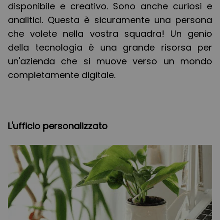
disponibile e creativo. Sono anche curiosi e
analitici. Questa è sicuramente una persona
che volete nella vostra squadra! Un genio
della tecnologia è una grande risorsa per
un'azienda che si muove verso un mondo
completamente digitale.
L'ufficio personalizzato