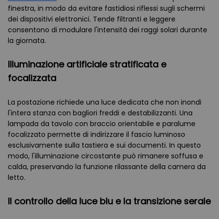
finestra, in modo da evitare fastidiosi riflessi sugli schermi
dei dispositivi elettronici. Tende filtranti e leggere
consentono di modulare l'intensità dei raggi solari durante
la giornata.
Illuminazione artificiale stratificata e
focalizzata
La postazione richiede una luce dedicata che non inondi
l'intera stanza con bagliori freddi e destabilizzanti. Una
lampada da tavolo con braccio orientabile e paralume
focalizzato permette di indirizzare il fascio luminoso
esclusivamente sulla tastiera e sui documenti. In questo
modo, l'illuminazione circostante può rimanere soffusa e
calda, preservando la funzione rilassante della camera da
letto.
Il controllo della luce blu e la transizione serale