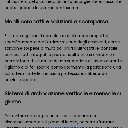
l'atmosfera della camera da letto accogliente e rilassante
anche quando la usiamo per lavorare.
Mobili compatti e soluzioni a scomparsa
Esistono oggi molti complementi d'arredo progettati
specificamente per l'ottimizzazione degli ambienti, come
scrivanie sospese a muro dal profilo ultrasottile, consolle
con cassetti integrati o piani a ribalta che si chiudono e
permettono di usufruire di una superficie di lavoro durante
il giorno e di far sparire completamente la postazione una
volta terminate le mansioni professionali, liberando
prezioso spazio.
Sistemi di archiviazione verticale e mensole a
giorno
Per evitare che fogli e accessori si accumulino
disordinatamente sul piano di lavoro, occorre sfruttare