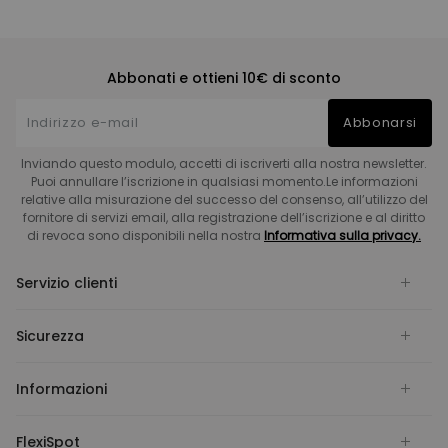
Abbonati e ottieni 10€ di sconto
Abbonarsi
Inviando questo modulo, accetti di iscriverti alla nostra newsletter.
Puoi annullare l’iscrizione in qualsiasi momento.Le informazioni
relative alla misurazione del successo del consenso, all’utilizzo del
fornitore di servizi email, alla registrazione dell’iscrizione e al diritto
di revoca sono disponibili nella nostra
Informativa sulla privacy.
Servizio clienti
Sicurezza
Informazioni
FlexiSpot