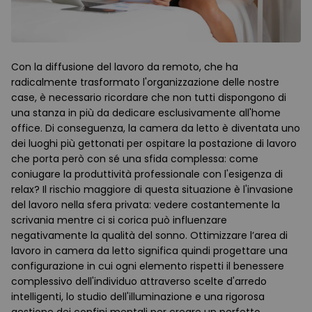
Con la diffusione del lavoro da remoto, che ha
radicalmente trasformato l'organizzazione delle nostre
case, è necessario ricordare che non tutti dispongono di
una stanza in più da dedicare esclusivamente all'home
office. Di conseguenza, la camera da letto è diventata uno
dei luoghi più gettonati per ospitare la postazione di lavoro
che porta però con sé una sfida complessa: come
coniugare la produttività professionale con l'esigenza di
relax? Il rischio maggiore di questa situazione è l'invasione
del lavoro nella sfera privata: vedere costantemente la
scrivania mentre ci si corica può influenzare
negativamente la qualità del sonno. Ottimizzare l’area di
lavoro in camera da letto significa quindi progettare una
configurazione in cui ogni elemento rispetti il benessere
complessivo dell'individuo attraverso scelte d'arredo
intelligenti, lo studio dell'illuminazione e una rigorosa