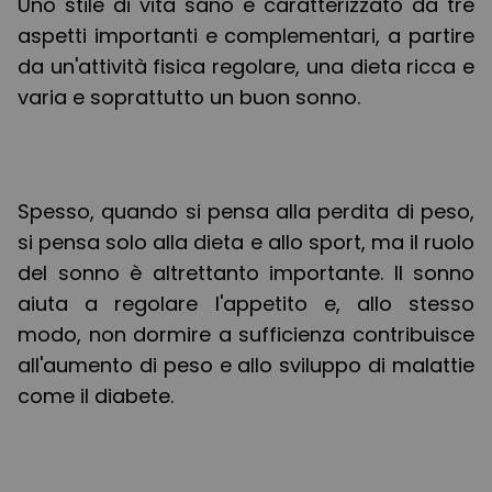
Uno stile di vita sano è caratterizzato da tre
aspetti importanti e complementari, a partire
da un'attività fisica regolare, una dieta ricca e
varia e soprattutto un buon sonno.
Spesso, quando si pensa alla perdita di peso,
si pensa solo alla dieta e allo sport, ma il ruolo
del sonno è altrettanto importante. Il sonno
aiuta a regolare l'appetito e, allo stesso
modo, non dormire a sufficienza contribuisce
all'aumento di peso e allo sviluppo di malattie
come il diabete.