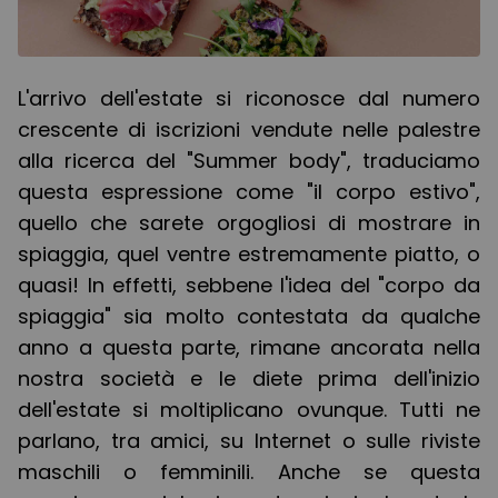
L'arrivo dell'estate si riconosce dal numero
crescente di iscrizioni vendute nelle palestre
alla ricerca del "Summer body", traduciamo
questa espressione come "il corpo estivo",
quello che sarete orgogliosi di mostrare in
spiaggia, quel ventre estremamente piatto, o
quasi! In effetti, sebbene l'idea del "corpo da
spiaggia" sia molto contestata da qualche
anno a questa parte, rimane ancorata nella
nostra società e le diete prima dell'inizio
dell'estate si moltiplicano ovunque. Tutti ne
parlano, tra amici, su Internet o sulle riviste
maschili o femminili. Anche se questa