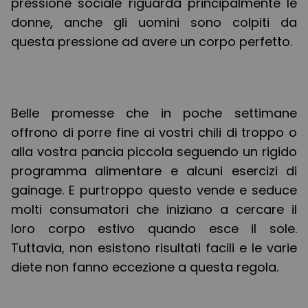
pressione sociale riguarda principalmente le
donne, anche gli uomini sono colpiti da
questa pressione ad avere un corpo perfetto.
Belle promesse che in poche settimane
offrono di porre fine ai vostri chili di troppo o
alla vostra pancia piccola seguendo un rigido
programma alimentare e alcuni esercizi di
gainage. E purtroppo questo vende e seduce
molti consumatori che iniziano a cercare il
loro corpo estivo quando esce il sole.
Tuttavia, non esistono risultati facili e le varie
diete non fanno eccezione a questa regola.