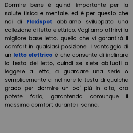
Dormire bene è quindi importante per la
salute fisica e mentale, ed è per questo che
noi di
Flexispot
abbiamo sviluppato una
collezione di letto elettrico. Vogliamo offrirvi la
migliore base letto, quella che vi garantirà il
comfort in qualsiasi posizione. Il vantaggio di
un
letto elettrico
è che consente di inclinare
la testa del letto, quindi se siete abituati a
leggere a letto, a guardare una serie o
semplicemente a inclinare la testa di qualche
grado per dormire un po' più in alto, ora
potete farlo, garantendo comunque il
massimo comfort durante il sonno.