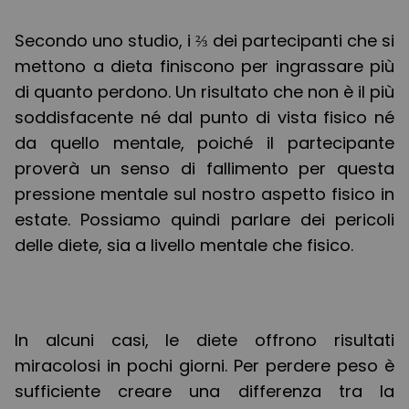
Secondo uno studio, i ⅔ dei partecipanti che si
mettono a dieta finiscono per ingrassare più
di quanto perdono. Un risultato che non è il più
soddisfacente né dal punto di vista fisico né
da quello mentale, poiché il partecipante
proverà un senso di fallimento per questa
pressione mentale sul nostro aspetto fisico in
estate. Possiamo quindi parlare dei pericoli
delle diete, sia a livello mentale che fisico.
In alcuni casi, le diete offrono risultati
miracolosi in pochi giorni. Per perdere peso è
sufficiente creare una differenza tra la