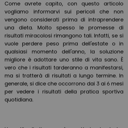
Come avrete capito, con questo articolo
vogliamo informarvi sui pericoli che non
vengono considerati prima di intraprendere
una dieta. Molto spesso le promesse di
risultati miracolosi rimangono tali. Infatti, se si
vuole perdere peso prima dell'estate o in
qualsiasi momento dell'anno, la soluzione
migliore è adottare uno stile di vita sano. È
vero che i risultati tarderanno a manifestarsi,
ma si tratterà di risultati a lungo termine. In
generale, si dice che occorrono dai 3 ai 6 mesi
per vedere i risultati della pratica sportiva
quotidiana.