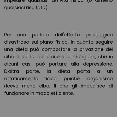
impedire qualsiasi attività fisica (o almeno
qualsiasi risultato).
Per non parlare dell'effetto psicologico
disastroso sul piano fisico, in quanto seguire
una dieta può comportare la privazione del
cibo e quindi del piacere di mangiare, che in
alcuni casi può portare alla depressione.
D'altra parte, la dieta porta a un
affaticamento fisico, poiché l'organismo
riceve meno cibo, il che gli impedisce di
funzionare in modo efficiente.