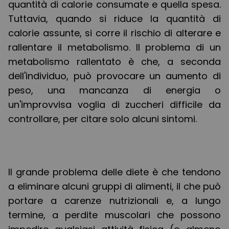
quantità di calorie consumate e quella spesa.
Tuttavia, quando si riduce la quantità di
calorie assunte, si corre il rischio di alterare e
rallentare il metabolismo. Il problema di un
metabolismo rallentato è che, a seconda
dell'individuo, può provocare un aumento di
peso, una mancanza di energia o
un'improvvisa voglia di zuccheri difficile da
controllare, per citare solo alcuni sintomi.
Il grande problema delle diete è che tendono
a eliminare alcuni gruppi di alimenti, il che può
portare a carenze nutrizionali e, a lungo
termine, a perdite muscolari che possono