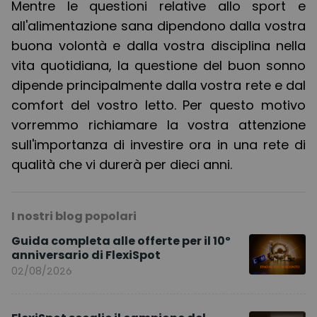
Mentre le questioni relative allo sport e
all'alimentazione sana dipendono dalla vostra
buona volontà e dalla vostra disciplina nella
vita quotidiana, la questione del buon sonno
dipende principalmente dalla vostra rete e dal
comfort del vostro letto. Per questo motivo
vorremmo richiamare la vostra attenzione
sull'importanza di investire ora in una rete di
qualità che vi durerà per dieci anni.
I nostri blog popolari
Guida completa alle offerte per il 10º
anniversario di FlexiSpot
02/08/2026