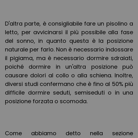
D'altra parte, è consigliabile fare un pisolino a
letto, per avvicinarsi il più possibile alla fase
del sonno, in quanto questa è la posizione
naturale per farlo. Non è necessario indossare
il pigiama, ma è necessario dormire sdraiati,
poiché dormire in un'altra posizione può
causare dolori al collo o alla schiena. Inoltre,
diversi studi confermano che è fino al 50% più
difficile dormire seduti, semiseduti o in una
posizione forzata o scomoda.
Come abbiamo detto nella sezione