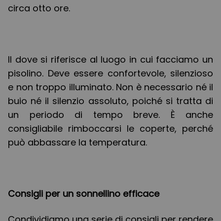
circa otto ore.
Il dove si riferisce al luogo in cui facciamo un
pisolino. Deve essere confortevole, silenzioso
e non troppo illuminato. Non è necessario né il
buio né il silenzio assoluto, poiché si tratta di
un periodo di tempo breve. È anche
consigliabile rimboccarsi le coperte, perché
può abbassare la temperatura.
Consigli per un sonnellino efficace
Condividiamo una serie di consigli per rendere