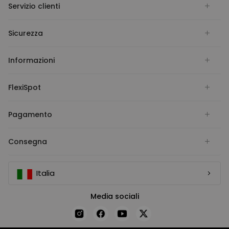
Servizio clienti
Sicurezza
Informazioni
FlexiSpot
Pagamento
Consegna
Italia
Media sociali