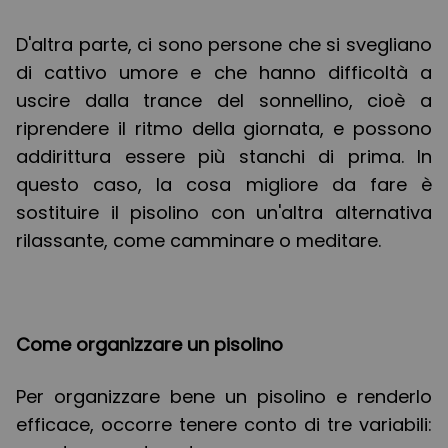
D'altra parte, ci sono persone che si svegliano
di cattivo umore e che hanno difficoltà a
uscire dalla trance del sonnellino, cioè a
riprendere il ritmo della giornata, e possono
addirittura essere più stanchi di prima. In
questo caso, la cosa migliore da fare è
sostituire il pisolino con un'altra alternativa
rilassante, come camminare o meditare.
Come organizzare un pisolino
Per organizzare bene un pisolino e renderlo
efficace, occorre tenere conto di tre variabili: