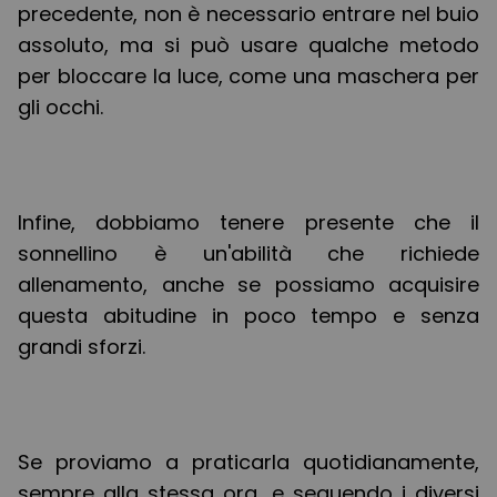
precedente, non è necessario entrare nel buio
assoluto, ma si può usare qualche metodo
per bloccare la luce, come una maschera per
gli occhi.
Infine, dobbiamo tenere presente che il
sonnellino è un'abilità che richiede
allenamento, anche se possiamo acquisire
questa abitudine in poco tempo e senza
grandi sforzi.
Se proviamo a praticarla quotidianamente,
sempre alla stessa ora, e seguendo i diversi