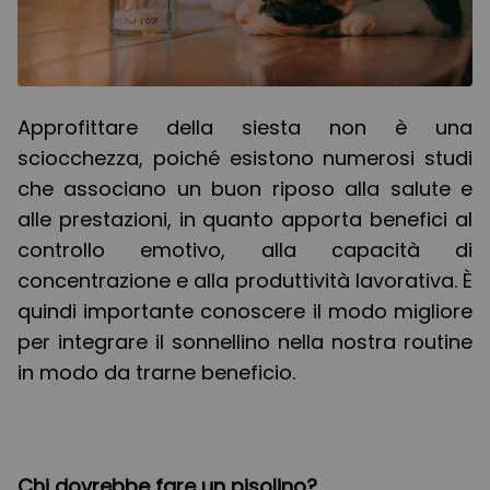
Approfittare della siesta non è una
sciocchezza, poiché esistono numerosi studi
che associano un buon riposo alla salute e
alle prestazioni, in quanto apporta benefici al
controllo emotivo, alla capacità di
concentrazione e alla produttività lavorativa. È
quindi importante conoscere il modo migliore
per integrare il sonnellino nella nostra routine
in modo da trarne beneficio.
Chi dovrebbe fare un pisolino?