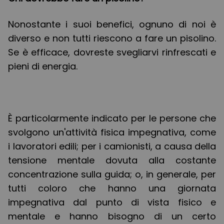
Nonostante i suoi benefici, ognuno di noi è
diverso e non tutti riescono a fare un pisolino.
Se è efficace, dovreste svegliarvi rinfrescati e
pieni di energia.
È particolarmente indicato per le persone che
svolgono un'attività fisica impegnativa, come
i lavoratori edili; per i camionisti, a causa della
tensione mentale dovuta alla costante
concentrazione sulla guida; o, in generale, per
tutti coloro che hanno una giornata
impegnativa dal punto di vista fisico e
mentale e hanno bisogno di un certo