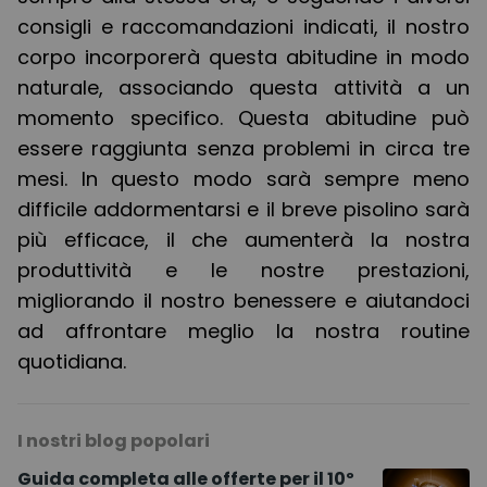
consigli e raccomandazioni indicati, il nostro
corpo incorporerà questa abitudine in modo
naturale, associando questa attività a un
momento specifico. Questa abitudine può
essere raggiunta senza problemi in circa tre
mesi. In questo modo sarà sempre meno
difficile addormentarsi e il breve pisolino sarà
più efficace, il che aumenterà la nostra
produttività e le nostre prestazioni,
migliorando il nostro benessere e aiutandoci
ad affrontare meglio la nostra routine
quotidiana.
I nostri blog popolari
Guida completa alle offerte per il 10º