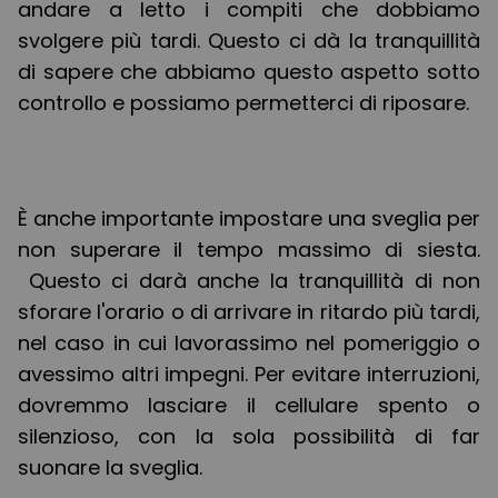
andare a letto i compiti che dobbiamo
svolgere più tardi. Questo ci dà la tranquillità
di sapere che abbiamo questo aspetto sotto
controllo e possiamo permetterci di riposare.
È anche importante impostare una sveglia per
non superare il tempo massimo di siesta.
Questo ci darà anche la tranquillità di non
sforare l'orario o di arrivare in ritardo più tardi,
nel caso in cui lavorassimo nel pomeriggio o
avessimo altri impegni. Per evitare interruzioni,
dovremmo lasciare il cellulare spento o
silenzioso, con la sola possibilità di far
suonare la sveglia.