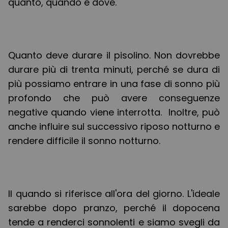
quanto, quando e dove.
Quanto deve durare il pisolino. Non dovrebbe
durare più di trenta minuti, perché se dura di
più possiamo entrare in una fase di sonno più
profondo che può avere conseguenze
negative quando viene interrotta. Inoltre, può
anche influire sul successivo riposo notturno e
rendere difficile il sonno notturno.
Il quando si riferisce all'ora del giorno. L'ideale
sarebbe dopo pranzo, perché il dopocena
tende a renderci sonnolenti e siamo svegli da