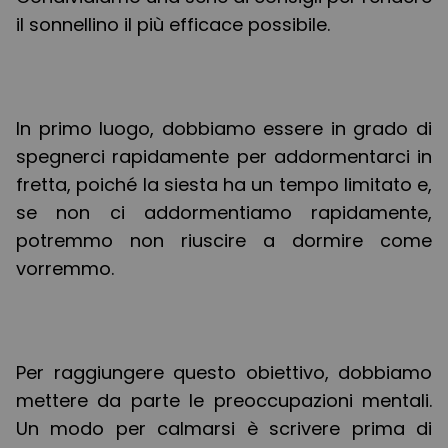
il sonnellino il più efficace possibile.
In primo luogo, dobbiamo essere in grado di
spegnerci rapidamente per addormentarci in
fretta, poiché la siesta ha un tempo limitato e,
se non ci addormentiamo rapidamente,
potremmo non riuscire a dormire come
vorremmo.
Per raggiungere questo obiettivo, dobbiamo
mettere da parte le preoccupazioni mentali.
Un modo per calmarsi è scrivere prima di