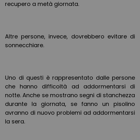
recupero a metà giornata.
Altre persone, invece, dovrebbero evitare di
sonnecchiare.
Uno di questi è rappresentato dalle persone
che hanno difficoltà ad addormentarsi di
notte. Anche se mostrano segni di stanchezza
durante la giornata, se fanno un pisolino
avranno di nuovo problemi ad addormentarsi
la sera.