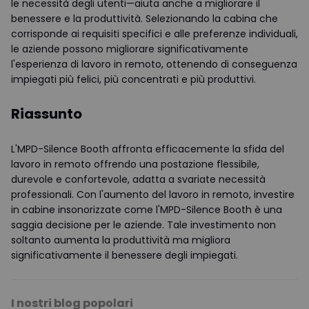
le necessità degli utenti—aiuta anche a migliorare il
benessere e la produttività. Selezionando la cabina che
corrisponde ai requisiti specifici e alle preferenze individuali,
le aziende possono migliorare significativamente
l'esperienza di lavoro in remoto, ottenendo di conseguenza
impiegati più felici, più concentrati e più produttivi.
Riassunto
L'MPD-Silence Booth affronta efficacemente la sfida del
lavoro in remoto offrendo una postazione flessibile,
durevole e confortevole, adatta a svariate necessità
professionali. Con l'aumento del lavoro in remoto, investire
in cabine insonorizzate come l'MPD-Silence Booth è una
saggia decisione per le aziende. Tale investimento non
soltanto aumenta la produttività ma migliora
significativamente il benessere degli impiegati.
I nostri blog popolari