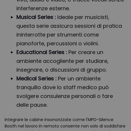
interferenze esterne.
Musical Series :
Ideale per musicisti,
questa serie assicura sessioni di pratica
ininterrotte per strumenti come
pianoforte, percussioni o violini.
Educational Series :
Per creare un
ambiente accogliente per studiare,
insegnare, o discussioni di gruppo.
Medical Series :
Per un ambiente
tranquillo dove lo staff medico può
svolgere consulenze personali o fare
delle pause.
Integrare le cabine insonorizzate come l'MPD-Silence
Booth nel lavoro in remoto consente non solo di soddisfare