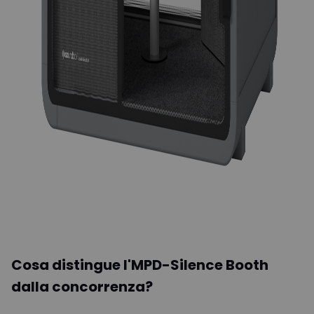
Cosa distingue l'MPD-Silence Booth
dalla concorrenza?