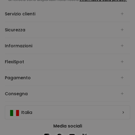
Servizio clienti
Sicurezza
Informazioni
FlexiSpot
Pagamento
Consegna
Italia
Media sociali