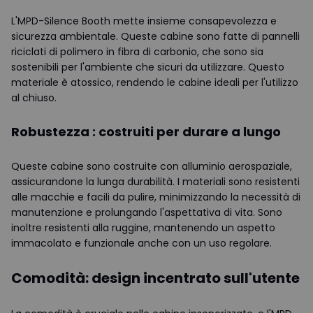
L'MPD-Silence Booth mette insieme consapevolezza e
sicurezza ambientale. Queste cabine sono fatte di pannelli
riciclati di polimero in fibra di carbonio, che sono sia
sostenibili per l'ambiente che sicuri da utilizzare. Questo
materiale è atossico, rendendo le cabine ideali per l'utilizzo
al chiuso.
Robustezza : costruiti per durare a lungo
Queste cabine sono costruite con alluminio aerospaziale,
assicurandone la lunga durabilità. I materiali sono resistenti
alle macchie e facili da pulire, minimizzando la necessità di
manutenzione e prolungando l'aspettativa di vita. Sono
inoltre resistenti alla ruggine, mantenendo un aspetto
immacolato e funzionale anche con un uso regolare.
Comodità: design incentrato sull'utente