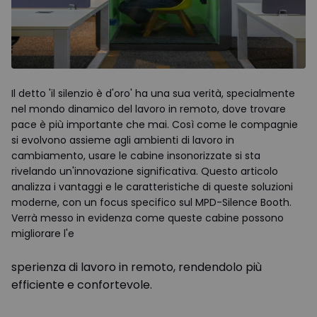
Il detto 'il silenzio è d'oro' ha una sua verità, specialmente
nel mondo dinamico del lavoro in remoto, dove trovare
pace è più importante che mai. Così come le compagnie
si evolvono assieme agli ambienti di lavoro in
cambiamento, usare le cabine insonorizzate si sta
rivelando un'innovazione significativa. Questo articolo
analizza i vantaggi e le caratteristiche di queste soluzioni
moderne, con un focus specifico sul MPD-Silence Booth.
Verrà messo in evidenza come queste cabine possono
migliorare l'e
sperienza di lavoro in remoto, rendendolo più
efficiente e confortevole.