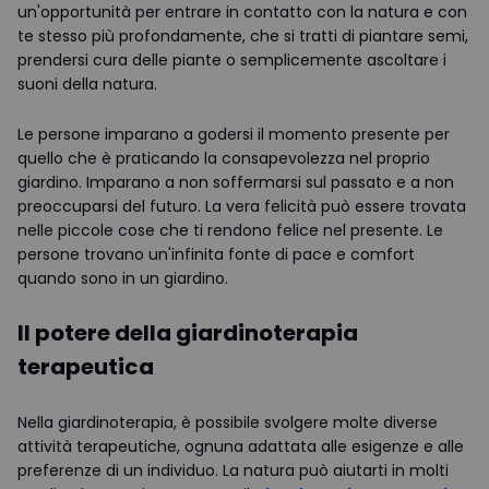
un'opportunità per entrare in contatto con la natura e con
te stesso più profondamente, che si tratti di piantare semi,
prendersi cura delle piante o semplicemente ascoltare i
suoni della natura.
Le persone imparano a godersi il momento presente per
quello che è praticando la consapevolezza nel proprio
giardino. Imparano a non soffermarsi sul passato e a non
preoccuparsi del futuro. La vera felicità può essere trovata
nelle piccole cose che ti rendono felice nel presente. Le
persone trovano un'infinita fonte di pace e comfort
quando sono in un giardino.
Il potere della giardinoterapia
terapeutica
Nella giardinoterapia, è possibile svolgere molte diverse
attività terapeutiche, ognuna adattata alle esigenze e alle
preferenze di un individuo. La natura può aiutarti in molti