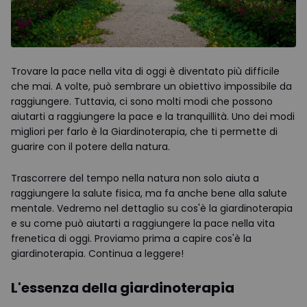
Trovare la pace nella vita di oggi è diventato più difficile
che mai. A volte, può sembrare un obiettivo impossibile da
raggiungere. Tuttavia, ci sono molti modi che possono
aiutarti a raggiungere la pace e la tranquillità. Uno dei modi
migliori per farlo è la Giardinoterapia, che ti permette di
guarire con il potere della natura.
Trascorrere del tempo nella natura non solo aiuta a
raggiungere la salute fisica, ma fa anche bene alla salute
mentale. Vedremo nel dettaglio su cos'è la giardinoterapia
e su come può aiutarti a raggiungere la pace nella vita
frenetica di oggi. Proviamo prima a capire cos'è la
giardinoterapia. Continua a leggere!
L'essenza della giardinoterapia