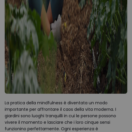
La pratica della mindfulness è diventata un modo
importante per affrontare il caos della vita moderna. I
giardini sono luoghi tranquilli in cui le persone possono
vivere il momento e lasciare che i loro cinque sensi
funzionino perfettamente. Ogni esperienza è