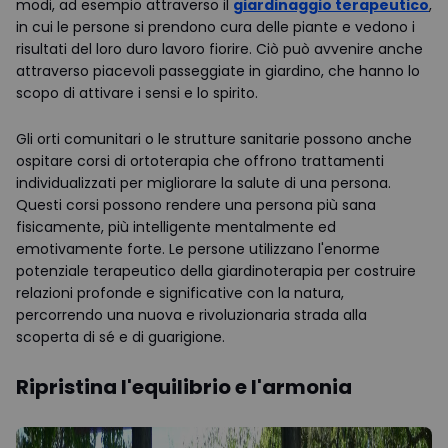
modi, ad esempio attraverso il
giardinaggio terapeutico
,
in cui le persone si prendono cura delle piante e vedono i
risultati del loro duro lavoro fiorire. Ciò può avvenire anche
attraverso piacevoli passeggiate in giardino, che hanno lo
scopo di attivare i sensi e lo spirito.
Gli orti comunitari o le strutture sanitarie possono anche
ospitare corsi di ortoterapia che offrono trattamenti
individualizzati per migliorare la salute di una persona.
Questi corsi possono rendere una persona più sana
fisicamente, più intelligente mentalmente ed
emotivamente forte. Le persone utilizzano l'enorme
potenziale terapeutico della giardinoterapia per costruire
relazioni profonde e significative con la natura,
percorrendo una nuova e rivoluzionaria strada alla
scoperta di sé e di guarigione.
Ripristina l'equilibrio e l'armonia