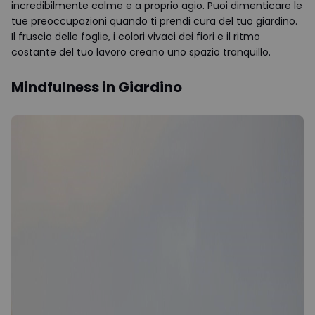
incredibilmente calme e a proprio agio. Puoi dimenticare le
tue preoccupazioni quando ti prendi cura del tuo giardino.
Il fruscio delle foglie, i colori vivaci dei fiori e il ritmo
costante del tuo lavoro creano uno spazio tranquillo.
Mindfulness in Giardino