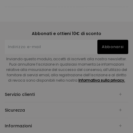
Abbonati e ottieni 10€ di sconto
Abbonarsi
Inviando questo modulo, accetti di iscriverti alla nostra newsletter.
Puoi annullare l’iscrizione in qualsiasi momento.Le informazioni
relative alla misurazione del successo del consenso, all’utilizzo del
fornitore di servizi email, alla registrazione dell’iscrizione e al diritto
di revoca sono disponibili nella nostra
Informativa sulla privacy.
Servizio clienti
Sicurezza
Informazioni