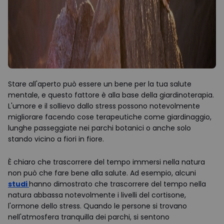
Stare all'aperto può essere un bene per la tua salute
mentale, e questo fattore è alla base della giardinoterapia.
L'umore e il sollievo dallo stress possono notevolmente
migliorare facendo cose terapeutiche come giardinaggio,
lunghe passeggiate nei parchi botanici o anche solo
stando vicino a fiori in fiore.
È chiaro che trascorrere del tempo immersi nella natura
non può che fare bene alla salute. Ad esempio, alcuni
studi
hanno dimostrato che trascorrere del tempo nella
natura abbassa notevolmente i livelli del cortisone,
l'ormone dello stress. Quando le persone si trovano
nell'atmosfera tranquilla dei parchi, si sentono