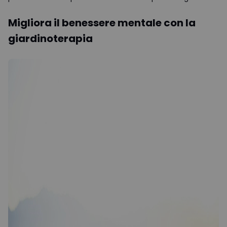
Migliora il benessere mentale con la
giardinoterapia