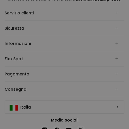
Servizio clienti
Sicurezza
Informazioni
FlexiSpot
Pagamento
Consegna
Italia
Media sociali