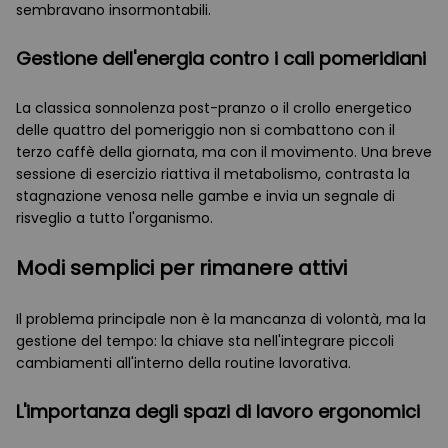
sembravano insormontabili.
Gestione dell'energia contro i cali pomeridiani
La classica sonnolenza post-pranzo o il crollo energetico
delle quattro del pomeriggio non si combattono con il
terzo caffè della giornata, ma con il movimento. Una breve
sessione di esercizio riattiva il metabolismo, contrasta la
stagnazione venosa nelle gambe e invia un segnale di
risveglio a tutto l'organismo.
Modi semplici per rimanere attivi
Il problema principale non è la mancanza di volontà, ma la
gestione del tempo: la chiave sta nell'integrare piccoli
cambiamenti all'interno della routine lavorativa.
L'importanza degli spazi di lavoro ergonomici