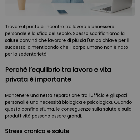
Trovare il punto di incontro tra lavoro e benessere
personale è la sfida del secolo. Spesso sacrifichiamo la
salute convinti che lavorare di più sia l'unica chiave per il
successo, dimenticando che il corpo umano non è nato
per la sedentarietà.
Perché l’equilibrio tra lavoro e vita
privata è importante
Mantenere una netta separazione tra l'ufficio e gli spazi
personali è una necessità biologica e psicologica. Quando
questo confine sfuma, le conseguenze sulla salute e sulla
produttività possono essere grandi.
Stress cronico e salute