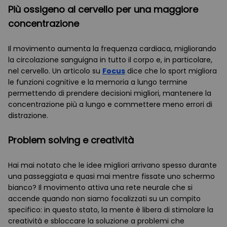
Più ossigeno al cervello per una maggiore
concentrazione
Il movimento aumenta la frequenza cardiaca, migliorando
la circolazione sanguigna in tutto il corpo e, in particolare,
nel cervello. Un articolo su
Focus
dice che lo sport migliora
le funzioni cognitive e la memoria a lungo termine
permettendo di prendere decisioni migliori, mantenere la
concentrazione più a lungo e commettere meno errori di
distrazione.
Problem solving e creatività
Hai mai notato che le idee migliori arrivano spesso durante
una passeggiata e quasi mai mentre fissate uno schermo
bianco? Il movimento attiva una rete neurale che si
accende quando non siamo focalizzati su un compito
specifico: in questo stato, la mente è libera di stimolare la
creatività e sbloccare la soluzione a problemi che