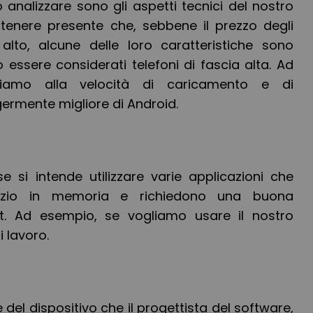
analizzare sono gli aspetti tecnici del nostro
tenere presente che, sebbene il prezzo degli
alto, alcune delle loro caratteristiche sono
o essere considerati telefoni di fascia alta. Ad
riamo alla velocità di caricamento e di
germente migliore di Android.
 si intende utilizzare varie applicazioni che
zio in memoria e richiedono una buona
t. Ad esempio, se vogliamo usare il nostro
 lavoro.
e del dispositivo che il progettista del software,