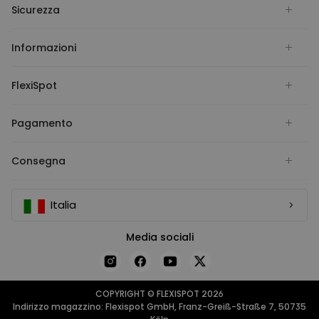
Sicurezza
Informazioni
FlexiSpot
Pagamento
Consegna
Italia
Media sociali
COPYRIGHT © FLEXISPOT 2026
Indirizzo magazzino: Flexispot GmbH, Franz-Greiß-Straße 7, 50735