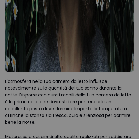
L'atmosfera nella tua camera da letto influisce
notevolmente sulla quantità del tuo sonno durante la
notte. Disporre con cura i mobili della tua camera da letto
è la prima cosa che dovresti fare per renderla un
eccellente posto dove dormire. Imposta la temperatura
affinché la stanza sia fresca, buia e silenziosa per dormire
bene la notte.
Materasso e cuscini di alta qualità realizzati per soddisfare