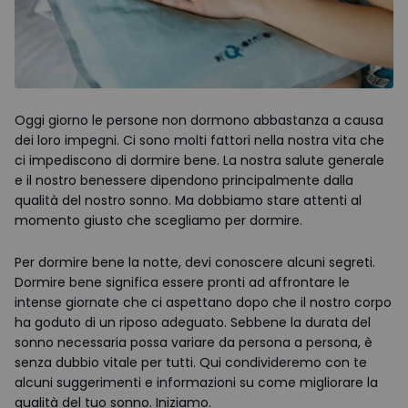
Oggi giorno le persone non dormono abbastanza a causa
dei loro impegni. Ci sono molti fattori nella nostra vita che
ci impediscono di dormire bene. La nostra salute generale
e il nostro benessere dipendono principalmente dalla
qualità del nostro sonno. Ma dobbiamo stare attenti al
momento giusto che scegliamo per dormire.
Per dormire bene la notte, devi conoscere alcuni segreti.
Dormire bene significa essere pronti ad affrontare le
intense giornate che ci aspettano dopo che il nostro corpo
ha goduto di un riposo adeguato. Sebbene la durata del
sonno necessaria possa variare da persona a persona, è
senza dubbio vitale per tutti. Qui condivideremo con te
alcuni suggerimenti e informazioni su come migliorare la
qualità del tuo sonno. Iniziamo.