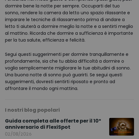
dormire bene la notte per sempre. Occuparti del tuo
sonno, rendere la camera da letto uno spazio rilassante e
imparare le tecniche di rilassamento prima di andare a
letto ti aiuterà a dormire meglio la notte e a sentirti meglio
al mattino. Ricorda che dormire a sufficienza è importante
per la tua salute, efficienza e felicità.
Segui questi suggerimenti per dormire tranquillamente e
profondamente, sia che tu abbia difficoltà a dormire o
voglia semplicemente migliorare le tue abitudini di sonno.
Una buona notte di sonno può guarirti. Se segui questi
suggerimenti, dovresti sentirti riposato e pronto ad
affrontare il mondo ogni mattina.
I nostri blog popolari
Guida completa alle offerte per il 10º
anniversario di FlexiSpot
02/08/2026