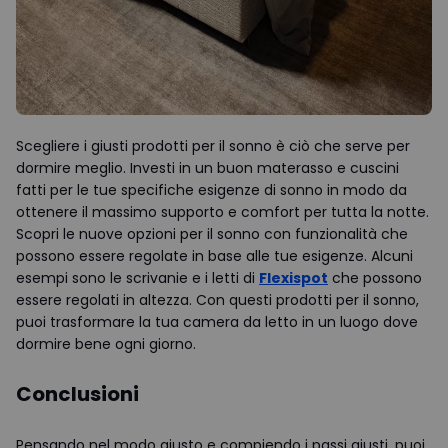
Scegliere i giusti prodotti per il sonno è ciò che serve per
dormire meglio. Investi in un buon materasso e cuscini
fatti per le tue specifiche esigenze di sonno in modo da
ottenere il massimo supporto e comfort per tutta la notte.
Scopri le nuove opzioni per il sonno con funzionalità che
possono essere regolate in base alle tue esigenze. Alcuni
esempi sono le scrivanie e i letti di
Flexispot
che possono
essere regolati in altezza. Con questi prodotti per il sonno,
puoi trasformare la tua camera da letto in un luogo dove
dormire bene ogni giorno.
Conclusioni
Pensando nel modo giusto e compiendo i passi giusti, puoi