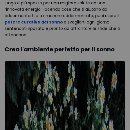
lungo e più spesso per una migliore salute ed una
rinnovata energia. Facendo cose che ti aiutano ad
addormentarti e a rimanere addormentato, puoi usare il
potere curativo del sonno
e svegliarti ogni giorno
sentendoti riposato e pronto ad affrontare le sfide che ti
attendono.
Crea l'ambiente perfetto per il sonno