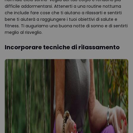
difficile addormentarsi. Attenerti a una routine notturna
che include fare cose che ti aiutano a rilassarti e sentirti
bene ti aiuterà a raggiungere i tuoi obiettivi di salute e
fitness. Ti auguriamo una buona notte di sonno e di sentirti
meglio al risveglio.
Incorporare tecniche di rilassamento