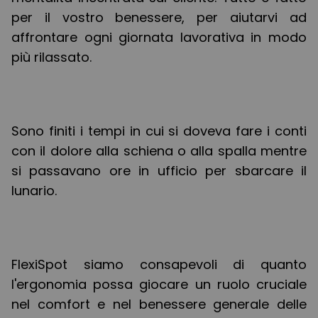
per il vostro benessere, per aiutarvi ad
affrontare ogni giornata lavorativa in modo
più rilassato.
Sono finiti i tempi in cui si doveva fare i conti
con il dolore alla schiena o alla spalla mentre
si passavano ore in ufficio per sbarcare il
lunario.
FlexiSpot siamo consapevoli di quanto
l'ergonomia possa giocare un ruolo cruciale
nel comfort e nel benessere generale delle