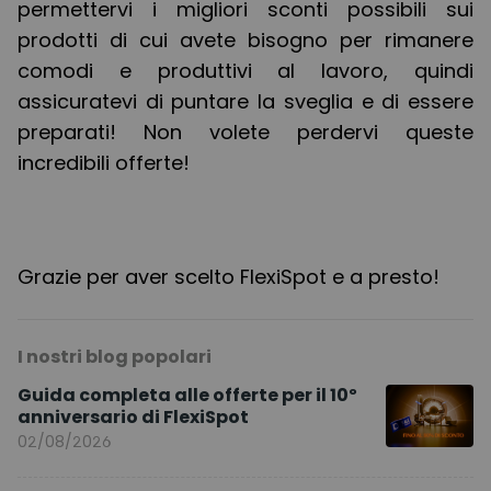
permettervi i migliori sconti possibili sui
prodotti di cui avete bisogno per rimanere
comodi e produttivi al lavoro, quindi
assicuratevi di puntare la sveglia e di essere
preparati! Non volete perdervi queste
incredibili offerte!
Grazie per aver scelto FlexiSpot e a presto!
I nostri blog popolari
Guida completa alle offerte per il 10º
anniversario di FlexiSpot
02/08/2026