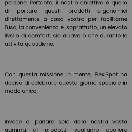
persone. Pertanto, il nostro obiettivo è quello
di portare questi prodotti ergonomici
direttamente a casa vostra per facilitarne
l'uso, la convenienza e, soprattutto, un elevato
livello di comfort, sia al lavoro che durante le
attività quotidiane.
Con questa missione in mente, FlexiSpot ha
deciso di celebrare questo giorno speciale in
modo unico.
Invece di parlare solo della nostra vasta
gamma di prodotti, vogliamo cogliere