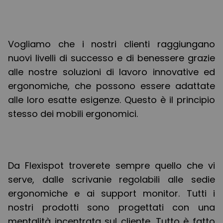
Vogliamo che i nostri clienti raggiungano
nuovi livelli di successo e di benessere grazie
alle nostre soluzioni di lavoro innovative ed
ergonomiche, che possono essere adattate
alle loro esatte esigenze. Questo è il principio
stesso dei mobili ergonomici.
Da Flexispot troverete sempre quello che vi
serve, dalle scrivanie regolabili alle sedie
ergonomiche e ai support monitor. Tutti i
nostri prodotti sono progettati con una
mentalità incentrata sul cliente. Tutto è fatto