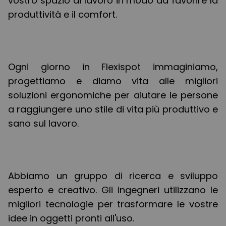
vostro spazio di lavoro in modo da favorire la
produttività e il comfort.
Ogni giorno in Flexispot immaginiamo,
progettiamo e diamo vita alle migliori
soluzioni ergonomiche per aiutare le persone
a raggiungere uno stile di vita più produttivo e
sano sul lavoro.
Abbiamo un gruppo di ricerca e sviluppo
esperto e creativo. Gli ingegneri utilizzano le
migliori tecnologie per trasformare le vostre
idee in oggetti pronti all'uso.