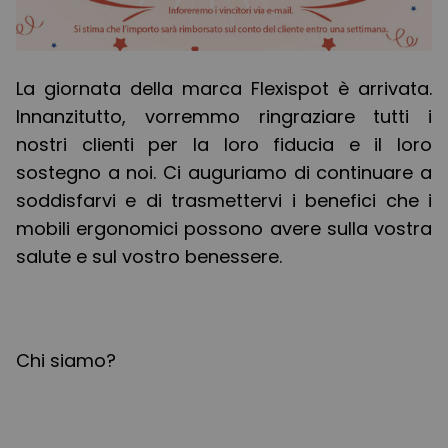
La giornata della marca Flexispot è arrivata.
Innanzitutto, vorremmo ringraziare tutti i
nostri clienti per la loro fiducia e il loro
sostegno a noi. Ci auguriamo di continuare a
soddisfarvi e di trasmettervi i benefici che i
mobili ergonomici possono avere sulla vostra
salute e sul vostro benessere.
Chi siamo?