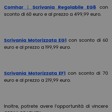
Comhar丨Scrivania Regolabile EG8
con
sconto di 60 euro e al prezzo a 499,99 euro.
Scrivania Motorizzata EG1
con sconto di 60
euro e al prezzo a 199,99 euro.
Scrivania Motorizzata EF1
con sconto di 70
euro e al prezzo a 219,99 euro.
Inoltre, potrete avere l’opportunità di vincere