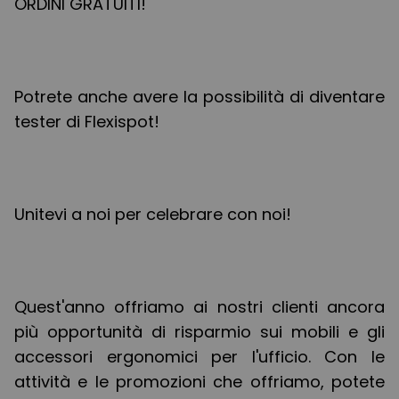
ORDINI GRATUITI!
Potrete anche avere la possibilità di diventare
tester di Flexispot!
Unitevi a noi per celebrare con noi!
Quest'anno offriamo ai nostri clienti ancora
più opportunità di risparmio sui mobili e gli
accessori ergonomici per l'ufficio. Con le
attività e le promozioni che offriamo, potete