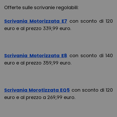
Offerte sulle scrivanie regolabili:
Scrivania Motorizzata E7
con sconto di 120
euro e al prezzo 339,99 euro.
Scrivania Motorizzata E8
con sconto di 140
euro e al prezzo 359,99 euro.
Scrivania Morotizzata EQ5
con sconto di 120
euro e al prezzo a 269,99 euro.