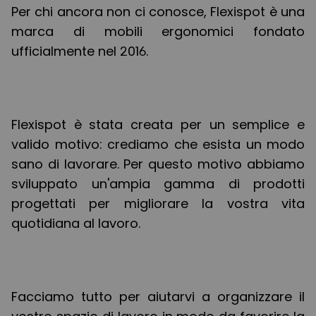
Per chi ancora non ci conosce, Flexispot è una
marca di mobili ergonomici fondato
ufficialmente nel 2016.
Flexispot è stata creata per un semplice e
valido motivo: crediamo che esista un modo
sano di lavorare. Per questo motivo abbiamo
sviluppato un'ampia gamma di prodotti
progettati per migliorare la vostra vita
quotidiana al lavoro.
Facciamo tutto per aiutarvi a organizzare il