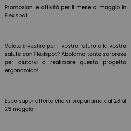
Promozioni e attività per il mese di maggio in
Flexispot
Volete investire per il vostro futuro e la vostra
salute con Flexispot? Abbiamo tante sorprese
per aiutarvi a realizzare questo progetto
ergonomico!
Ecco super offerte che vi prepariamo dal 23 al
25 maggio: