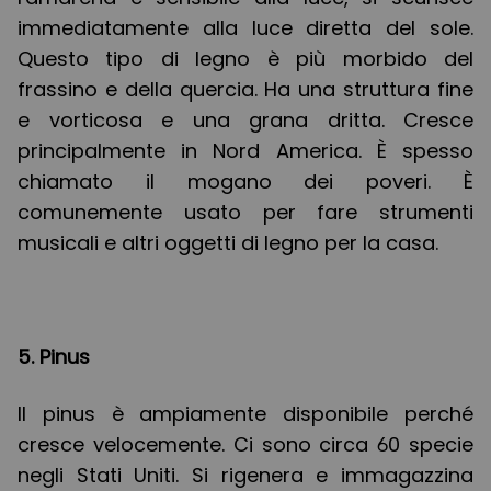
immediatamente alla luce diretta del sole.
Questo tipo di legno è più morbido del
frassino e della quercia. Ha una struttura fine
e vorticosa e una grana dritta. Cresce
principalmente in Nord America. È spesso
chiamato il mogano dei poveri. È
comunemente usato per fare strumenti
musicali e altri oggetti di legno per la casa.
5. Pinus
Il pinus è ampiamente disponibile perché
cresce velocemente. Ci sono circa 60 specie
negli Stati Uniti. Si rigenera e immagazzina