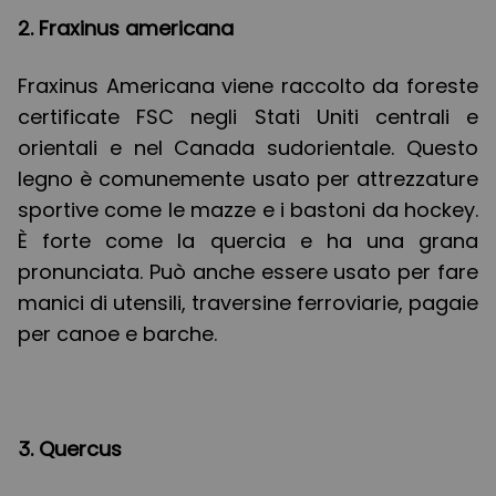
2. Fraxinus americana
Fraxinus Americana viene raccolto da foreste
certificate FSC negli Stati Uniti centrali e
orientali e nel Canada sudorientale. Questo
legno è comunemente usato per attrezzature
sportive come le mazze e i bastoni da hockey.
È forte come la quercia e ha una grana
pronunciata. Può anche essere usato per fare
manici di utensili, traversine ferroviarie, pagaie
per canoe e barche.
3. Quercus