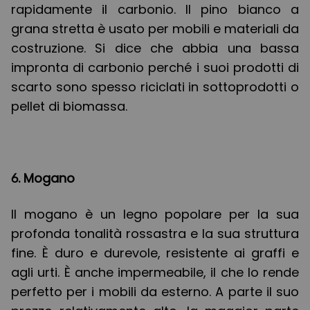
rapidamente il carbonio. Il pino bianco a
grana stretta è usato per mobili e materiali da
costruzione. Si dice che abbia una bassa
impronta di carbonio perché i suoi prodotti di
scarto sono spesso riciclati in sottoprodotti o
pellet di biomassa.
6. Mogano
Il mogano è un legno popolare per la sua
profonda tonalità rossastra e la sua struttura
fine. È duro e durevole, resistente ai graffi e
agli urti. È anche impermeabile, il che lo rende
perfetto per i mobili da esterno. A parte il suo