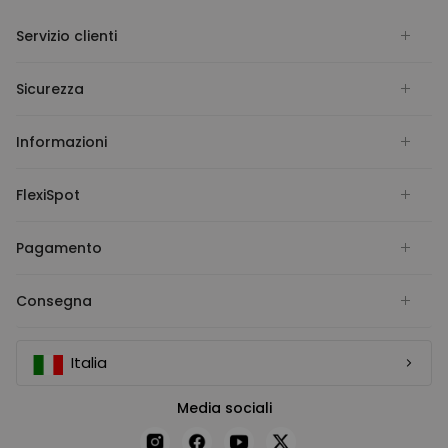
Servizio clienti
Sicurezza
Informazioni
FlexiSpot
Pagamento
Consegna
Italia
Media sociali