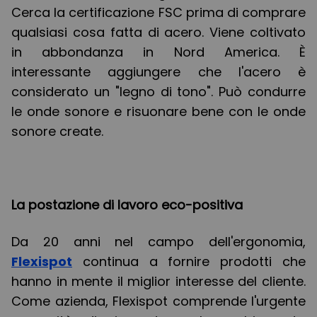
Cerca la certificazione FSC prima di comprare
qualsiasi cosa fatta di acero. Viene coltivato
in abbondanza in Nord America. È
interessante aggiungere che l'acero è
considerato un "legno di tono". Può condurre
le onde sonore e risuonare bene con le onde
sonore create.
La postazione di lavoro eco-positiva
Da 20 anni nel campo dell'ergonomia,
Flexispot
continua a fornire prodotti che
hanno in mente il miglior interesse del cliente.
Come azienda, Flexispot comprende l'urgente