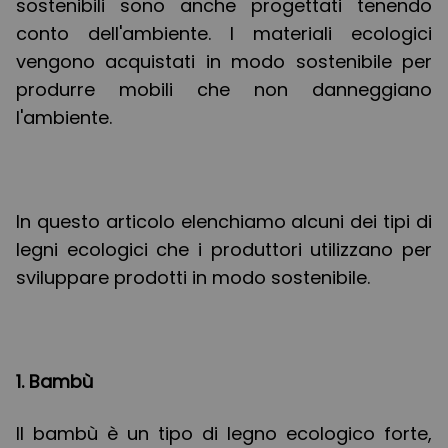
sostenibili sono anche progettati tenendo
conto dell'ambiente. I materiali ecologici
vengono acquistati in modo sostenibile per
produrre mobili che non danneggiano
l'ambiente.
In questo articolo elenchiamo alcuni dei tipi di
legni ecologici che i produttori utilizzano per
sviluppare prodotti in modo sostenibile.
1. Bambù
Il bambù è un tipo di legno ecologico forte,