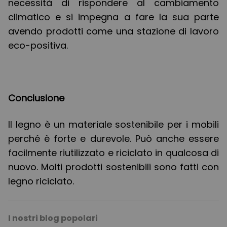
necessità di rispondere al cambiamento
climatico e si impegna a fare la sua parte
avendo prodotti come una stazione di lavoro
eco-positiva.
Conclusione
Il legno è un materiale sostenibile per i mobili
perché è forte e durevole. Può anche essere
facilmente riutilizzato e riciclato in qualcosa di
nuovo. Molti prodotti sostenibili sono fatti con
legno riciclato.
I nostri blog popolari