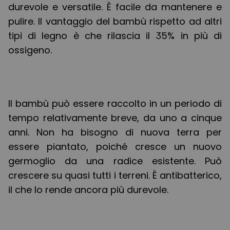
durevole e versatile. È facile da mantenere e
pulire. Il vantaggio del bambù rispetto ad altri
tipi di legno è che rilascia il 35% in più di
ossigeno.
Il bambù può essere raccolto in un periodo di
tempo relativamente breve, da uno a cinque
anni. Non ha bisogno di nuova terra per
essere piantato, poiché cresce un nuovo
germoglio da una radice esistente. Può
crescere su quasi tutti i terreni. È antibatterico,
il che lo rende ancora più durevole.