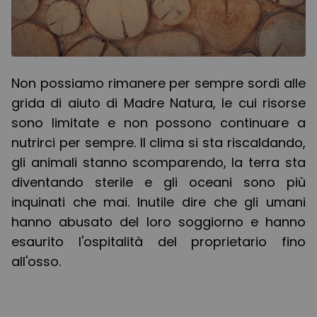
Non possiamo rimanere per sempre sordi alle
grida di aiuto di Madre Natura, le cui risorse
sono limitate e non possono continuare a
nutrirci per sempre. Il clima si sta riscaldando,
gli animali stanno scomparendo, la terra sta
diventando sterile e gli oceani sono più
inquinati che mai. Inutile dire che gli umani
hanno abusato del loro soggiorno e hanno
esaurito l'ospitalità del proprietario fino
all'osso.