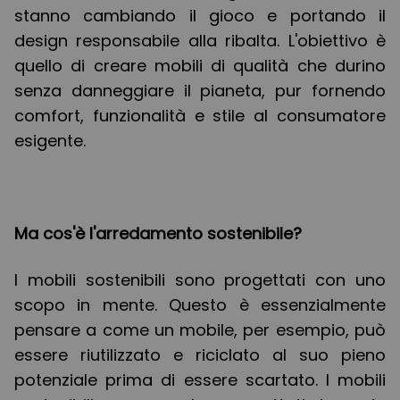
stanno cambiando il gioco e portando il
design responsabile alla ribalta. L'obiettivo è
quello di creare mobili di qualità che durino
senza danneggiare il pianeta, pur fornendo
comfort, funzionalità e stile al consumatore
esigente.
Ma cos'è l'arredamento sostenibile?
I mobili sostenibili sono progettati con uno
scopo in mente. Questo è essenzialmente
pensare a come un mobile, per esempio, può
essere riutilizzato e riciclato al suo pieno
potenziale prima di essere scartato. I mobili