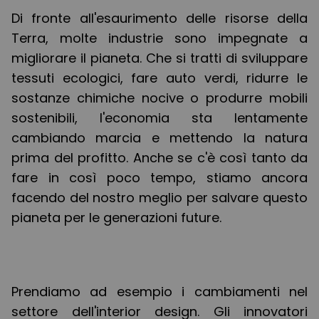
Di fronte all'esaurimento delle risorse della
Terra, molte industrie sono impegnate a
migliorare il pianeta. Che si tratti di sviluppare
tessuti ecologici, fare auto verdi, ridurre le
sostanze chimiche nocive o produrre mobili
sostenibili, l'economia sta lentamente
cambiando marcia e mettendo la natura
prima del profitto. Anche se c'è così tanto da
fare in così poco tempo, stiamo ancora
facendo del nostro meglio per salvare questo
pianeta per le generazioni future.
Prendiamo ad esempio i cambiamenti nel
settore dell'interior design. Gli innovatori